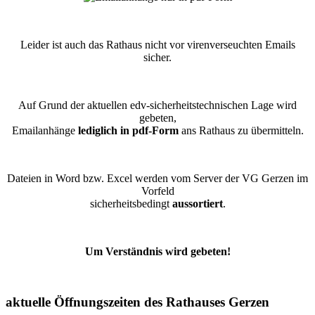
Leider ist auch das Rathaus nicht vor virenverseuchten Emails
sicher.
Auf Grund der aktuellen edv-sicherheitstechnischen Lage wird
gebeten,
Emailanhänge
lediglich in pdf-Form
ans Rathaus zu übermitteln.
Dateien in Word bzw. Excel werden vom Server der VG Gerzen im
Vorfeld
sicherheitsbedingt
aussortiert
.
Um Verständnis wird gebeten!
aktuelle Öffnungszeiten des Rathauses Gerzen