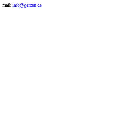
mail:
info@gerzen.de