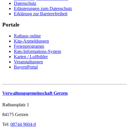
Datenschutz
Erläuterungen zum Datenschutz
Erklärung zur Barrierefreiheit
Portale
Rathaus online
Kita-Anmeldungen
Ferienprogramm
Rats-Informations-System
Karten / Luftbilder
Veranstaltungen
BayernPortal
Verwaltungsgemeinschaft Gerzen
Rathausplatz 1
84175 Gerzen
Tel:
08744 9604-0