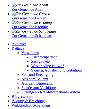
Zur Gemeinde Aham
Zur Gemeinde Gerzen
Zur Gemeinde Kröning
Zur Gemeinde Schalkham
Aktuelles
Rathaus
Verwaltung
Ansprechpartner
Sachgebiete
Was erledige ich wo?
Steuern, Abgaben und Gebühren
Ver- und Entsorgung
Aus dem Bauamt
Aus dem Bürgeramt
Standesamt Vilsbiburg
Sitzungen - Rats-Informations-System
Bürgerservice
Bildung & Erziehung
Waldfriedhof Schalkham