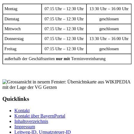
Montag
07:15 Uhr – 12:30 Uhr
13:30 Uhr – 16:00 Uhr
Dienstag
07:15 Uhr – 12:30 Uhr
geschlossen
Mittwoch
07:15 Uhr – 12:30 Uhr
geschlossen
Donnerstag
07:15 Uhr – 12:30 Uhr
13:30 Uhr – 16:00 Uhr
Freitag
07:15 Uhr – 12:30 Uhr
geschlossen
außerhalb der Geschäftszeiten
nur mit
Terminvereinbarung
Quicklinks
Kontakt
Kontakt über BayernPortal
Inhaltsverzeichnis
Impressum
Leitweg-ID, Umsatzsteuer-ID