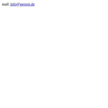
mail:
info@gerzen.de