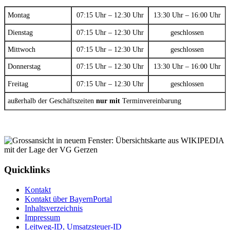
Montag
07:15 Uhr – 12:30 Uhr
13:30 Uhr – 16:00 Uhr
Dienstag
07:15 Uhr – 12:30 Uhr
geschlossen
Mittwoch
07:15 Uhr – 12:30 Uhr
geschlossen
Donnerstag
07:15 Uhr – 12:30 Uhr
13:30 Uhr – 16:00 Uhr
Freitag
07:15 Uhr – 12:30 Uhr
geschlossen
außerhalb der Geschäftszeiten
nur mit
Terminvereinbarung
Quicklinks
Kontakt
Kontakt über BayernPortal
Inhaltsverzeichnis
Impressum
Leitweg-ID, Umsatzsteuer-ID