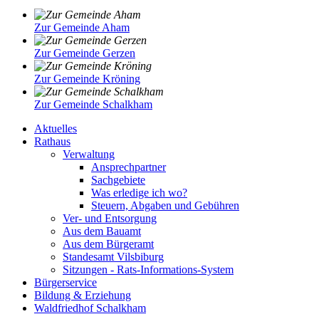
Zur Gemeinde Aham
Zur Gemeinde Gerzen
Zur Gemeinde Kröning
Zur Gemeinde Schalkham
Aktuelles
Rathaus
Verwaltung
Ansprechpartner
Sachgebiete
Was erledige ich wo?
Steuern, Abgaben und Gebühren
Ver- und Entsorgung
Aus dem Bauamt
Aus dem Bürgeramt
Standesamt Vilsbiburg
Sitzungen - Rats-Informations-System
Bürgerservice
Bildung & Erziehung
Waldfriedhof Schalkham