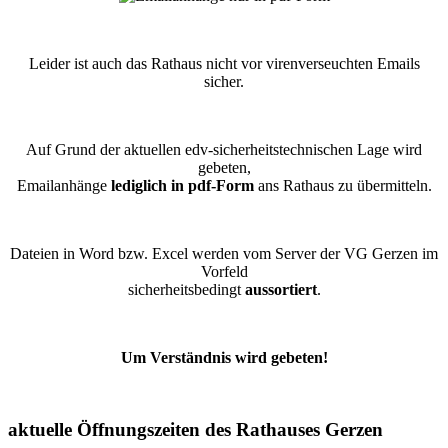
Leider ist auch das Rathaus nicht vor virenverseuchten Emails
sicher.
Auf Grund der aktuellen edv-sicherheitstechnischen Lage wird
gebeten,
Emailanhänge
lediglich in pdf-Form
ans Rathaus zu übermitteln.
Dateien in Word bzw. Excel werden vom Server der VG Gerzen im
Vorfeld
sicherheitsbedingt
aussortiert
.
Um Verständnis wird gebeten!
aktuelle Öffnungszeiten des Rathauses Gerzen