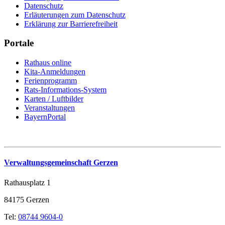
Datenschutz
Erläuterungen zum Datenschutz
Erklärung zur Barrierefreiheit
Portale
Rathaus online
Kita-Anmeldungen
Ferienprogramm
Rats-Informations-System
Karten / Luftbilder
Veranstaltungen
BayernPortal
Verwaltungsgemeinschaft Gerzen
Rathausplatz 1
84175 Gerzen
Tel:
08744 9604-0