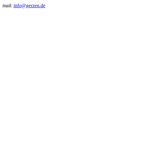
mail:
info@gerzen.de