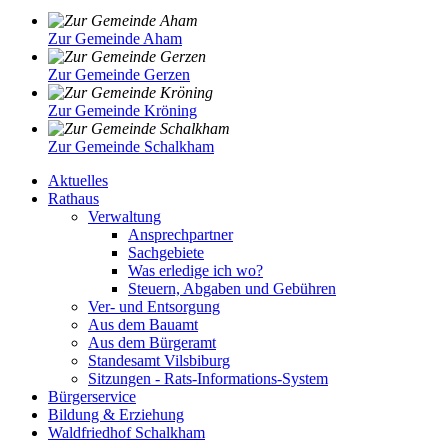
Zur Gemeinde Aham
Zur Gemeinde Gerzen
Zur Gemeinde Kröning
Zur Gemeinde Schalkham
Aktuelles
Rathaus
Verwaltung
Ansprechpartner
Sachgebiete
Was erledige ich wo?
Steuern, Abgaben und Gebühren
Ver- und Entsorgung
Aus dem Bauamt
Aus dem Bürgeramt
Standesamt Vilsbiburg
Sitzungen - Rats-Informations-System
Bürgerservice
Bildung & Erziehung
Waldfriedhof Schalkham