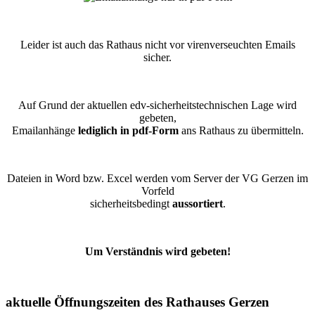
Leider ist auch das Rathaus nicht vor virenverseuchten Emails
sicher.
Auf Grund der aktuellen edv-sicherheitstechnischen Lage wird
gebeten,
Emailanhänge
lediglich in pdf-Form
ans Rathaus zu übermitteln.
Dateien in Word bzw. Excel werden vom Server der VG Gerzen im
Vorfeld
sicherheitsbedingt
aussortiert
.
Um Verständnis wird gebeten!
aktuelle Öffnungszeiten des Rathauses Gerzen