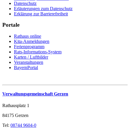
Datenschutz
Erläuterungen zum Datenschutz
Erklärung zur Barrierefreiheit
Portale
Rathaus online
Kita-Anmeldungen
Ferienprogramm
Rats-Informations-System
Karten / Luftbilder
Veranstaltungen
BayernPortal
Verwaltungsgemeinschaft Gerzen
Rathausplatz 1
84175 Gerzen
Tel:
08744 9604-0