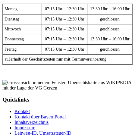
Montag
07:15 Uhr – 12:30 Uhr
13:30 Uhr – 16:00 Uhr
Dienstag
07:15 Uhr – 12:30 Uhr
geschlossen
Mittwoch
07:15 Uhr – 12:30 Uhr
geschlossen
Donnerstag
07:15 Uhr – 12:30 Uhr
13:30 Uhr – 16:00 Uhr
Freitag
07:15 Uhr – 12:30 Uhr
geschlossen
außerhalb der Geschäftszeiten
nur mit
Terminvereinbarung
Quicklinks
Kontakt
Kontakt über BayernPortal
Inhaltsverzeichnis
Impressum
Leitweg-ID, Umsatzsteuer-ID