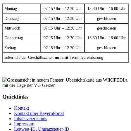
Montag
07:15 Uhr – 12:30 Uhr
13:30 Uhr – 16:00 Uhr
Dienstag
07:15 Uhr – 12:30 Uhr
geschlossen
Mittwoch
07:15 Uhr – 12:30 Uhr
geschlossen
Donnerstag
07:15 Uhr – 12:30 Uhr
13:30 Uhr – 16:00 Uhr
Freitag
07:15 Uhr – 12:30 Uhr
geschlossen
außerhalb der Geschäftszeiten
nur mit
Terminvereinbarung
Quicklinks
Kontakt
Kontakt über BayernPortal
Inhaltsverzeichnis
Impressum
Leitweg-ID, Umsatzsteuer-ID