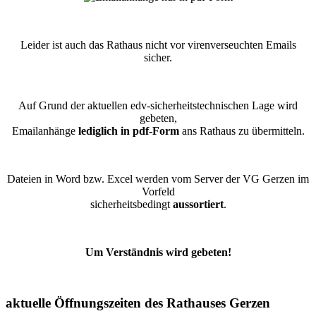
Leider ist auch das Rathaus nicht vor virenverseuchten Emails
sicher.
Auf Grund der aktuellen edv-sicherheitstechnischen Lage wird
gebeten,
Emailanhänge
lediglich in pdf-Form
ans Rathaus zu übermitteln.
Dateien in Word bzw. Excel werden vom Server der VG Gerzen im
Vorfeld
sicherheitsbedingt
aussortiert
.
Um Verständnis wird gebeten!
aktuelle Öffnungszeiten des Rathauses Gerzen