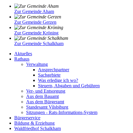
Zur Gemeinde Aham
Zur Gemeinde Gerzen
Zur Gemeinde Kröning
Zur Gemeinde Schalkham
Aktuelles
Rathaus
Verwaltung
Ansprechpartner
Sachgebiete
Was erledige ich wo?
Steuern, Abgaben und Gebühren
Ver- und Entsorgung
Aus dem Bauamt
Aus dem Bürgeramt
Standesamt Vilsbiburg
Sitzungen - Rats-Informations-System
Bürgerservice
Bildung & Erziehung
Waldfriedhof Schalkham