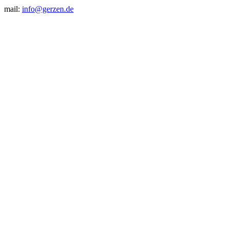
mail:
info@gerzen.de