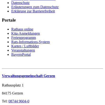
Datenschutz
Erläuterungen zum Datenschutz
Erklärung zur Barrierefreiheit
Portale
Rathaus online
Kita-Anmeldungen
Ferienprogramm
Rats-Informations-System
Karten / Luftbilder
Veranstaltungen
BayernPortal
Verwaltungsgemeinschaft Gerzen
Rathausplatz 1
84175 Gerzen
Tel:
08744 9604-0