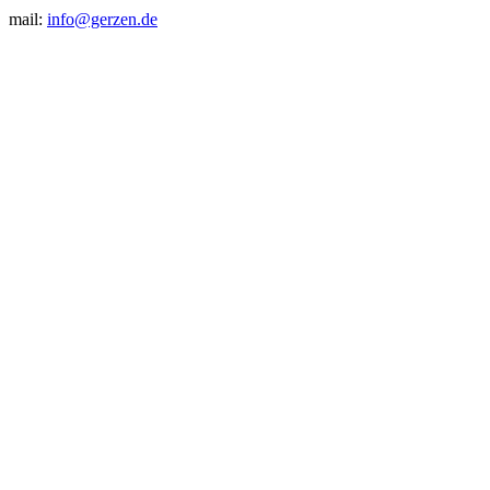
mail:
info@gerzen.de