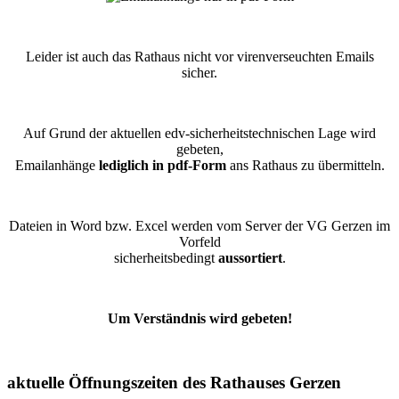
Leider ist auch das Rathaus nicht vor virenverseuchten Emails
sicher.
Auf Grund der aktuellen edv-sicherheitstechnischen Lage wird
gebeten,
Emailanhänge
lediglich in pdf-Form
ans Rathaus zu übermitteln.
Dateien in Word bzw. Excel werden vom Server der VG Gerzen im
Vorfeld
sicherheitsbedingt
aussortiert
.
Um Verständnis wird gebeten!
aktuelle Öffnungszeiten des Rathauses Gerzen