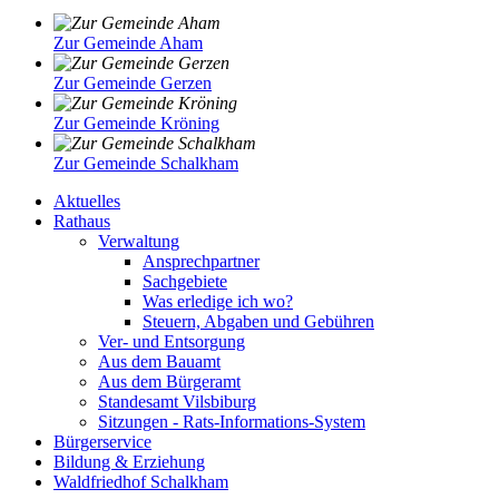
Zur Gemeinde Aham
Zur Gemeinde Gerzen
Zur Gemeinde Kröning
Zur Gemeinde Schalkham
Aktuelles
Rathaus
Verwaltung
Ansprechpartner
Sachgebiete
Was erledige ich wo?
Steuern, Abgaben und Gebühren
Ver- und Entsorgung
Aus dem Bauamt
Aus dem Bürgeramt
Standesamt Vilsbiburg
Sitzungen - Rats-Informations-System
Bürgerservice
Bildung & Erziehung
Waldfriedhof Schalkham