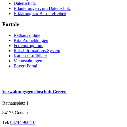
Datenschutz
Erläuterungen zum Datenschutz
Erklärung zur Barrierefreiheit
Portale
Rathaus online
Kita-Anmeldungen
Ferienprogramm
Rats-Informations-System
Karten / Luftbilder
Veranstaltungen
BayernPortal
Verwaltungsgemeinschaft Gerzen
Rathausplatz 1
84175 Gerzen
Tel:
08744 9604-0