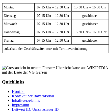
Montag
07:15 Uhr – 12:30 Uhr
13:30 Uhr – 16:00 Uhr
Dienstag
07:15 Uhr – 12:30 Uhr
geschlossen
Mittwoch
07:15 Uhr – 12:30 Uhr
geschlossen
Donnerstag
07:15 Uhr – 12:30 Uhr
13:30 Uhr – 16:00 Uhr
Freitag
07:15 Uhr – 12:30 Uhr
geschlossen
außerhalb der Geschäftszeiten
nur mit
Terminvereinbarung
Quicklinks
Kontakt
Kontakt über BayernPortal
Inhaltsverzeichnis
Impressum
Leitweg-ID, Umsatzsteuer-ID