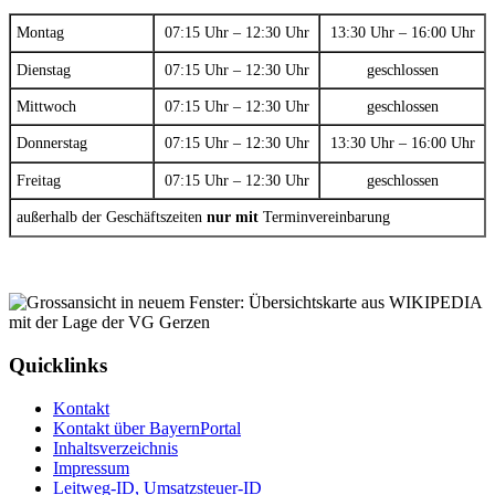
Montag
07:15 Uhr – 12:30 Uhr
13:30 Uhr – 16:00 Uhr
Dienstag
07:15 Uhr – 12:30 Uhr
geschlossen
Mittwoch
07:15 Uhr – 12:30 Uhr
geschlossen
Donnerstag
07:15 Uhr – 12:30 Uhr
13:30 Uhr – 16:00 Uhr
Freitag
07:15 Uhr – 12:30 Uhr
geschlossen
außerhalb der Geschäftszeiten
nur mit
Terminvereinbarung
Quicklinks
Kontakt
Kontakt über BayernPortal
Inhaltsverzeichnis
Impressum
Leitweg-ID, Umsatzsteuer-ID