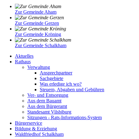
Zur Gemeinde Aham
Zur Gemeinde Gerzen
Zur Gemeinde Kröning
Zur Gemeinde Schalkham
Aktuelles
Rathaus
Verwaltung
Ansprechpartner
Sachgebiete
Was erledige ich wo?
Steuern, Abgaben und Gebühren
Ver- und Entsorgung
Aus dem Bauamt
Aus dem Bürgeramt
Standesamt Vilsbiburg
Sitzungen - Rats-Informations-System
Bürgerservice
Bildung & Erziehung
Waldfriedhof Schalkham