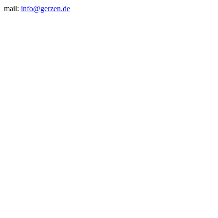
mail:
info@gerzen.de