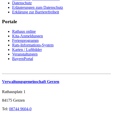
Datenschutz
Erläuterungen zum Datenschutz
Erklärung zur Barrierefreiheit
Portale
Rathaus online
Kita-Anmeldungen
Ferienprogramm
Rats-Informations-System
Karten / Luftbilder
Veranstaltungen
BayernPortal
Verwaltungsgemeinschaft Gerzen
Rathausplatz 1
84175 Gerzen
Tel:
08744 9604-0