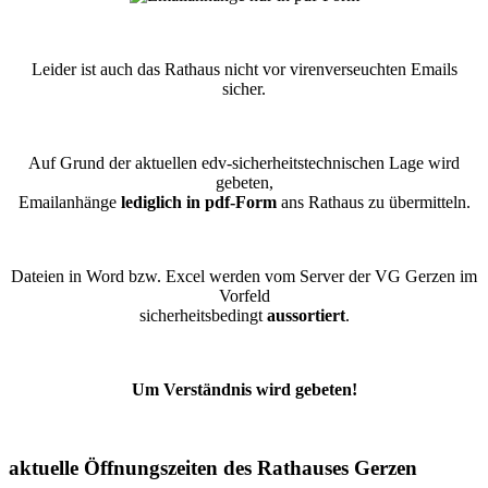
Leider ist auch das Rathaus nicht vor virenverseuchten Emails
sicher.
Auf Grund der aktuellen edv-sicherheitstechnischen Lage wird
gebeten,
Emailanhänge
lediglich in pdf-Form
ans Rathaus zu übermitteln.
Dateien in Word bzw. Excel werden vom Server der VG Gerzen im
Vorfeld
sicherheitsbedingt
aussortiert
.
Um Verständnis wird gebeten!
aktuelle Öffnungszeiten des Rathauses Gerzen