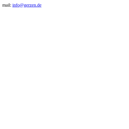
mail:
info@gerzen.de