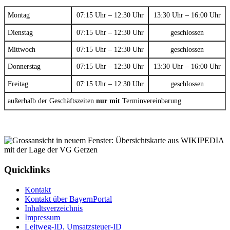
Montag
07:15 Uhr – 12:30 Uhr
13:30 Uhr – 16:00 Uhr
Dienstag
07:15 Uhr – 12:30 Uhr
geschlossen
Mittwoch
07:15 Uhr – 12:30 Uhr
geschlossen
Donnerstag
07:15 Uhr – 12:30 Uhr
13:30 Uhr – 16:00 Uhr
Freitag
07:15 Uhr – 12:30 Uhr
geschlossen
außerhalb der Geschäftszeiten
nur mit
Terminvereinbarung
Quicklinks
Kontakt
Kontakt über BayernPortal
Inhaltsverzeichnis
Impressum
Leitweg-ID, Umsatzsteuer-ID