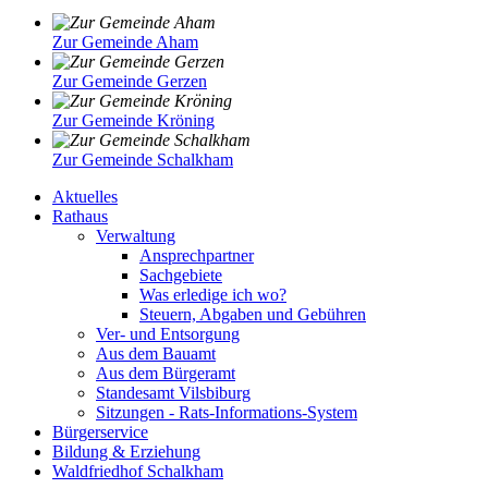
Zur Gemeinde Aham
Zur Gemeinde Gerzen
Zur Gemeinde Kröning
Zur Gemeinde Schalkham
Aktuelles
Rathaus
Verwaltung
Ansprechpartner
Sachgebiete
Was erledige ich wo?
Steuern, Abgaben und Gebühren
Ver- und Entsorgung
Aus dem Bauamt
Aus dem Bürgeramt
Standesamt Vilsbiburg
Sitzungen - Rats-Informations-System
Bürgerservice
Bildung & Erziehung
Waldfriedhof Schalkham