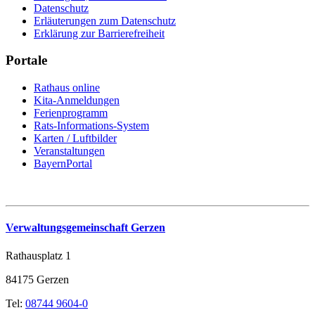
Datenschutz
Erläuterungen zum Datenschutz
Erklärung zur Barrierefreiheit
Portale
Rathaus online
Kita-Anmeldungen
Ferienprogramm
Rats-Informations-System
Karten / Luftbilder
Veranstaltungen
BayernPortal
Verwaltungsgemeinschaft Gerzen
Rathausplatz 1
84175 Gerzen
Tel:
08744 9604-0