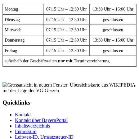
Montag
07:15 Uhr – 12:30 Uhr
13:30 Uhr – 16:00 Uhr
Dienstag
07:15 Uhr – 12:30 Uhr
geschlossen
Mittwoch
07:15 Uhr – 12:30 Uhr
geschlossen
Donnerstag
07:15 Uhr – 12:30 Uhr
13:30 Uhr – 16:00 Uhr
Freitag
07:15 Uhr – 12:30 Uhr
geschlossen
außerhalb der Geschäftszeiten
nur mit
Terminvereinbarung
Quicklinks
Kontakt
Kontakt über BayernPortal
Inhaltsverzeichnis
Impressum
Leitweg-ID, Umsatzsteuer-ID