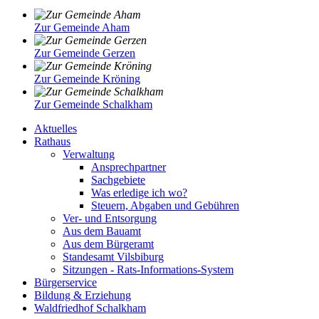
Zur Gemeinde Aham
Zur Gemeinde Gerzen
Zur Gemeinde Kröning
Zur Gemeinde Schalkham
Aktuelles
Rathaus
Verwaltung
Ansprechpartner
Sachgebiete
Was erledige ich wo?
Steuern, Abgaben und Gebühren
Ver- und Entsorgung
Aus dem Bauamt
Aus dem Bürgeramt
Standesamt Vilsbiburg
Sitzungen - Rats-Informations-System
Bürgerservice
Bildung & Erziehung
Waldfriedhof Schalkham