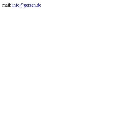
mail:
info@gerzen.de