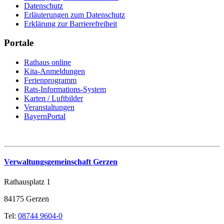
Datenschutz
Erläuterungen zum Datenschutz
Erklärung zur Barrierefreiheit
Portale
Rathaus online
Kita-Anmeldungen
Ferienprogramm
Rats-Informations-System
Karten / Luftbilder
Veranstaltungen
BayernPortal
Verwaltungsgemeinschaft Gerzen
Rathausplatz 1
84175 Gerzen
Tel:
08744 9604-0