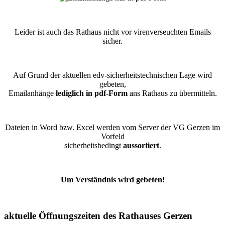
Leider ist auch das Rathaus nicht vor virenverseuchten Emails
sicher.
Auf Grund der aktuellen edv-sicherheitstechnischen Lage wird
gebeten,
Emailanhänge
lediglich in pdf-Form
ans Rathaus zu übermitteln.
Dateien in Word bzw. Excel werden vom Server der VG Gerzen im
Vorfeld
sicherheitsbedingt
aussortiert
.
Um Verständnis wird gebeten!
aktuelle Öffnungszeiten des Rathauses Gerzen