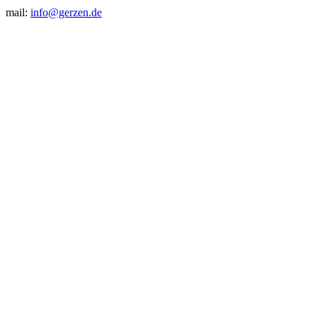
mail:
info@gerzen.de