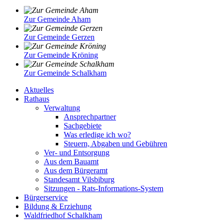
Zur Gemeinde Aham
Zur Gemeinde Gerzen
Zur Gemeinde Kröning
Zur Gemeinde Schalkham
Aktuelles
Rathaus
Verwaltung
Ansprechpartner
Sachgebiete
Was erledige ich wo?
Steuern, Abgaben und Gebühren
Ver- und Entsorgung
Aus dem Bauamt
Aus dem Bürgeramt
Standesamt Vilsbiburg
Sitzungen - Rats-Informations-System
Bürgerservice
Bildung & Erziehung
Waldfriedhof Schalkham