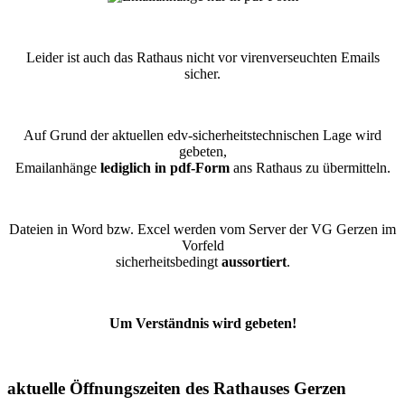
Leider ist auch das Rathaus nicht vor virenverseuchten Emails
sicher.
Auf Grund der aktuellen edv-sicherheitstechnischen Lage wird
gebeten,
Emailanhänge
lediglich in pdf-Form
ans Rathaus zu übermitteln.
Dateien in Word bzw. Excel werden vom Server der VG Gerzen im
Vorfeld
sicherheitsbedingt
aussortiert
.
Um Verständnis wird gebeten!
aktuelle Öffnungszeiten des Rathauses Gerzen