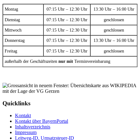
Montag
07:15 Uhr – 12:30 Uhr
13:30 Uhr – 16:00 Uhr
Dienstag
07:15 Uhr – 12:30 Uhr
geschlossen
Mittwoch
07:15 Uhr – 12:30 Uhr
geschlossen
Donnerstag
07:15 Uhr – 12:30 Uhr
13:30 Uhr – 16:00 Uhr
Freitag
07:15 Uhr – 12:30 Uhr
geschlossen
außerhalb der Geschäftszeiten
nur mit
Terminvereinbarung
Quicklinks
Kontakt
Kontakt über BayernPortal
Inhaltsverzeichnis
Impressum
Leitweg-ID, Umsatzsteuer-ID