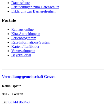
Datenschutz
Erläuterungen zum Datenschutz
Erklärung zur Barrierefreiheit
Portale
Rathaus online
Kita-Anmeldungen
Ferienprogramm
Rats-Informations-System
Karten / Luftbilder
Veranstaltungen
BayernPortal
Verwaltungsgemeinschaft Gerzen
Rathausplatz 1
84175 Gerzen
Tel:
08744 9604-0