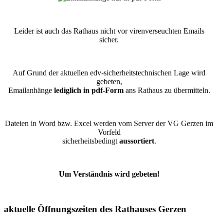
Leider ist auch das Rathaus nicht vor virenverseuchten Emails
sicher.
Auf Grund der aktuellen edv-sicherheitstechnischen Lage wird
gebeten,
Emailanhänge
lediglich in pdf-Form
ans Rathaus zu übermitteln.
Dateien in Word bzw. Excel werden vom Server der VG Gerzen im
Vorfeld
sicherheitsbedingt
aussortiert
.
Um Verständnis wird gebeten!
aktuelle Öffnungszeiten des Rathauses Gerzen