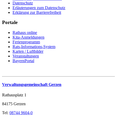
Datenschutz
Erläuterungen zum Datenschutz
Erklärung zur Barrierefreiheit
Portale
Rathaus online
Kita-Anmeldungen
Ferienprogramm
Rats-Informations-System
Karten / Luftbilder
Veranstaltungen
BayernPortal
Verwaltungsgemeinschaft Gerzen
Rathausplatz 1
84175 Gerzen
Tel:
08744 9604-0