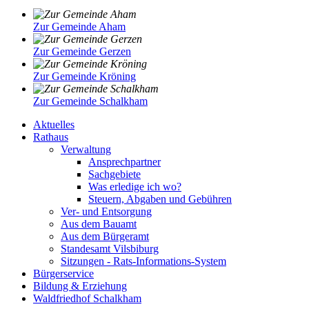
Zur Gemeinde Aham
Zur Gemeinde Gerzen
Zur Gemeinde Kröning
Zur Gemeinde Schalkham
Aktuelles
Rathaus
Verwaltung
Ansprechpartner
Sachgebiete
Was erledige ich wo?
Steuern, Abgaben und Gebühren
Ver- und Entsorgung
Aus dem Bauamt
Aus dem Bürgeramt
Standesamt Vilsbiburg
Sitzungen - Rats-Informations-System
Bürgerservice
Bildung & Erziehung
Waldfriedhof Schalkham