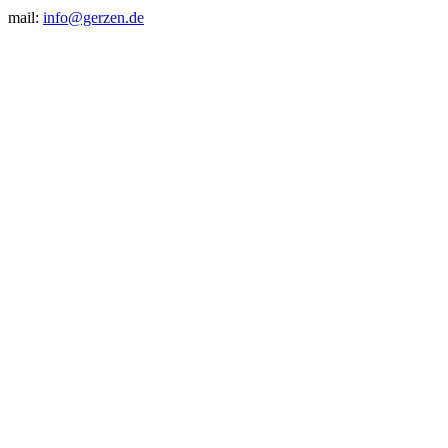
mail:
info@gerzen.de