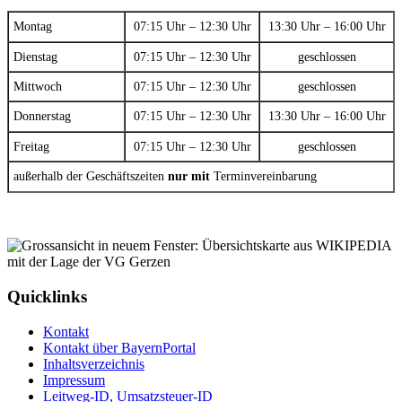
Montag
07:15 Uhr – 12:30 Uhr
13:30 Uhr – 16:00 Uhr
Dienstag
07:15 Uhr – 12:30 Uhr
geschlossen
Mittwoch
07:15 Uhr – 12:30 Uhr
geschlossen
Donnerstag
07:15 Uhr – 12:30 Uhr
13:30 Uhr – 16:00 Uhr
Freitag
07:15 Uhr – 12:30 Uhr
geschlossen
außerhalb der Geschäftszeiten
nur mit
Terminvereinbarung
Quicklinks
Kontakt
Kontakt über BayernPortal
Inhaltsverzeichnis
Impressum
Leitweg-ID, Umsatzsteuer-ID