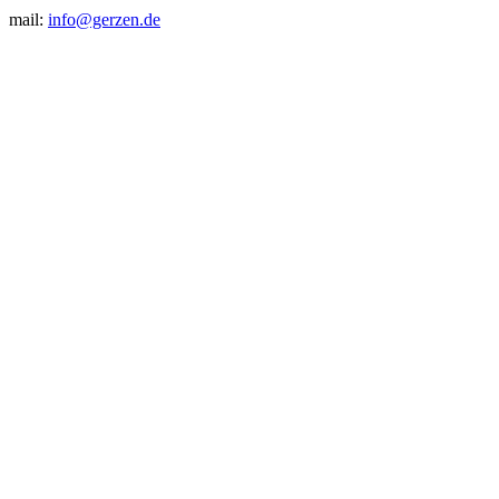
mail:
info@gerzen.de