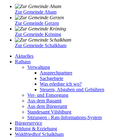
Zur Gemeinde Aham
Zur Gemeinde Gerzen
Zur Gemeinde Kröning
Zur Gemeinde Schalkham
Aktuelles
Rathaus
Verwaltung
Ansprechpartner
Sachgebiete
Was erledige ich wo?
Steuern, Abgaben und Gebühren
Ver- und Entsorgung
Aus dem Bauamt
Aus dem Bürgeramt
Standesamt Vilsbiburg
Sitzungen - Rats-Informations-System
Bürgerservice
Bildung & Erziehung
Waldfriedhof Schalkham