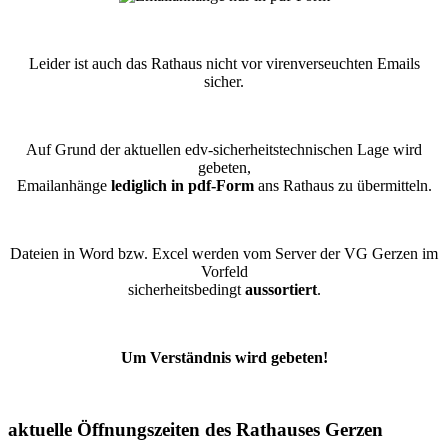
Leider ist auch das Rathaus nicht vor virenverseuchten Emails
sicher.
Auf Grund der aktuellen edv-sicherheitstechnischen Lage wird
gebeten,
Emailanhänge
lediglich in pdf-Form
ans Rathaus zu übermitteln.
Dateien in Word bzw. Excel werden vom Server der VG Gerzen im
Vorfeld
sicherheitsbedingt
aussortiert
.
Um Verständnis wird gebeten!
aktuelle Öffnungszeiten des Rathauses Gerzen