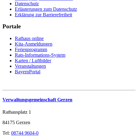
Datenschutz
Erläuterungen zum Datenschutz
Erklärung zur Barrierefreiheit
Portale
Rathaus online
Kita-Anmeldungen
Ferienprogramm
Rats-Informations-System
Karten / Luftbilder
Veranstaltungen
BayernPortal
Verwaltungsgemeinschaft Gerzen
Rathausplatz 1
84175 Gerzen
Tel:
08744 9604-0