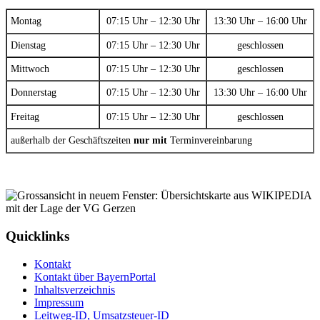
Montag
07:15 Uhr – 12:30 Uhr
13:30 Uhr – 16:00 Uhr
Dienstag
07:15 Uhr – 12:30 Uhr
geschlossen
Mittwoch
07:15 Uhr – 12:30 Uhr
geschlossen
Donnerstag
07:15 Uhr – 12:30 Uhr
13:30 Uhr – 16:00 Uhr
Freitag
07:15 Uhr – 12:30 Uhr
geschlossen
außerhalb der Geschäftszeiten
nur mit
Terminvereinbarung
Quicklinks
Kontakt
Kontakt über BayernPortal
Inhaltsverzeichnis
Impressum
Leitweg-ID, Umsatzsteuer-ID