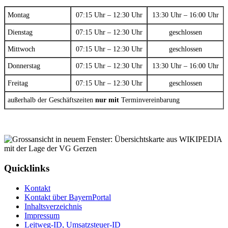
Montag
07:15 Uhr – 12:30 Uhr
13:30 Uhr – 16:00 Uhr
Dienstag
07:15 Uhr – 12:30 Uhr
geschlossen
Mittwoch
07:15 Uhr – 12:30 Uhr
geschlossen
Donnerstag
07:15 Uhr – 12:30 Uhr
13:30 Uhr – 16:00 Uhr
Freitag
07:15 Uhr – 12:30 Uhr
geschlossen
außerhalb der Geschäftszeiten
nur mit
Terminvereinbarung
Quicklinks
Kontakt
Kontakt über BayernPortal
Inhaltsverzeichnis
Impressum
Leitweg-ID, Umsatzsteuer-ID