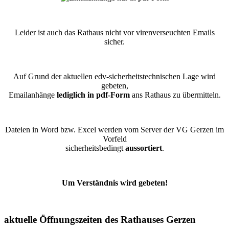
Leider ist auch das Rathaus nicht vor virenverseuchten Emails
sicher.
Auf Grund der aktuellen edv-sicherheitstechnischen Lage wird
gebeten,
Emailanhänge
lediglich in pdf-Form
ans Rathaus zu übermitteln.
Dateien in Word bzw. Excel werden vom Server der VG Gerzen im
Vorfeld
sicherheitsbedingt
aussortiert
.
Um Verständnis wird gebeten!
aktuelle Öffnungszeiten des Rathauses Gerzen