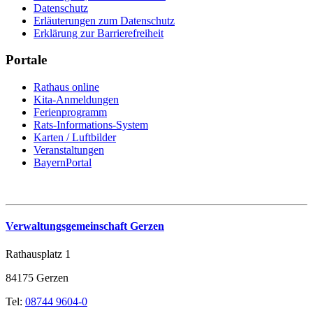
Datenschutz
Erläuterungen zum Datenschutz
Erklärung zur Barrierefreiheit
Portale
Rathaus online
Kita-Anmeldungen
Ferienprogramm
Rats-Informations-System
Karten / Luftbilder
Veranstaltungen
BayernPortal
Verwaltungsgemeinschaft Gerzen
Rathausplatz 1
84175 Gerzen
Tel:
08744 9604-0