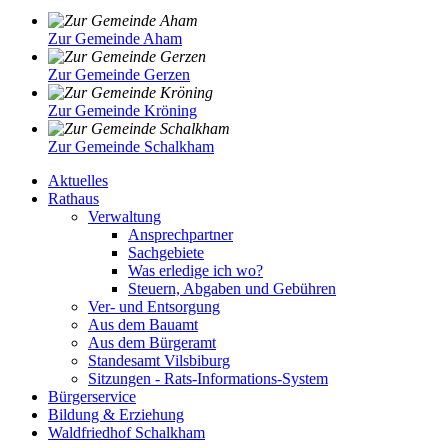
Zur Gemeinde Aham
Zur Gemeinde Gerzen
Zur Gemeinde Kröning
Zur Gemeinde Schalkham
Aktuelles
Rathaus
Verwaltung
Ansprechpartner
Sachgebiete
Was erledige ich wo?
Steuern, Abgaben und Gebühren
Ver- und Entsorgung
Aus dem Bauamt
Aus dem Bürgeramt
Standesamt Vilsbiburg
Sitzungen - Rats-Informations-System
Bürgerservice
Bildung & Erziehung
Waldfriedhof Schalkham