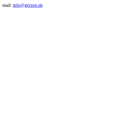
mail:
info@gerzen.de