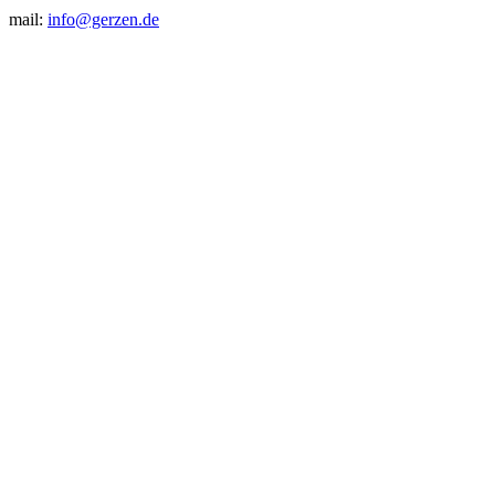
mail:
info@gerzen.de