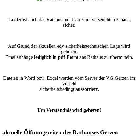
Leider ist auch das Rathaus nicht vor virenverseuchten Emails
sicher.
Auf Grund der aktuellen edv-sicherheitstechnischen Lage wird
gebeten,
Emailanhänge
lediglich in pdf-Form
ans Rathaus zu übermitteln.
Dateien in Word bzw. Excel werden vom Server der VG Gerzen im
Vorfeld
sicherheitsbedingt
aussortiert
.
Um Verständnis wird gebeten!
aktuelle Öffnungszeiten des Rathauses Gerzen