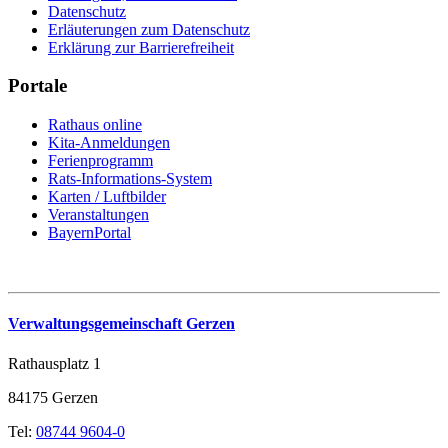
Datenschutz
Erläuterungen zum Datenschutz
Erklärung zur Barrierefreiheit
Portale
Rathaus online
Kita-Anmeldungen
Ferienprogramm
Rats-Informations-System
Karten / Luftbilder
Veranstaltungen
BayernPortal
Verwaltungsgemeinschaft Gerzen
Rathausplatz 1
84175 Gerzen
Tel:
08744 9604-0