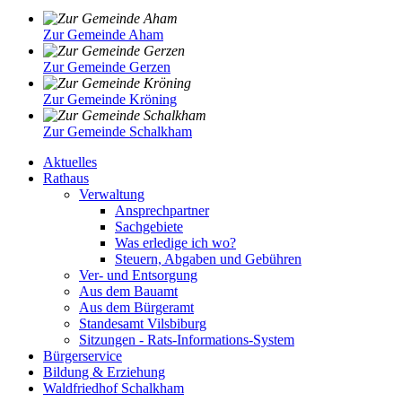
Zur Gemeinde Aham
Zur Gemeinde Gerzen
Zur Gemeinde Kröning
Zur Gemeinde Schalkham
Aktuelles
Rathaus
Verwaltung
Ansprechpartner
Sachgebiete
Was erledige ich wo?
Steuern, Abgaben und Gebühren
Ver- und Entsorgung
Aus dem Bauamt
Aus dem Bürgeramt
Standesamt Vilsbiburg
Sitzungen - Rats-Informations-System
Bürgerservice
Bildung & Erziehung
Waldfriedhof Schalkham