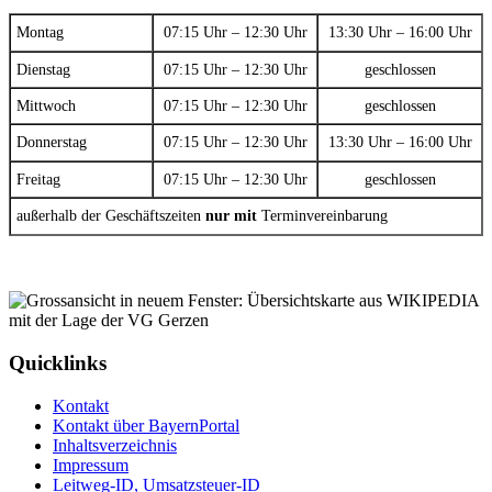
Montag
07:15 Uhr – 12:30 Uhr
13:30 Uhr – 16:00 Uhr
Dienstag
07:15 Uhr – 12:30 Uhr
geschlossen
Mittwoch
07:15 Uhr – 12:30 Uhr
geschlossen
Donnerstag
07:15 Uhr – 12:30 Uhr
13:30 Uhr – 16:00 Uhr
Freitag
07:15 Uhr – 12:30 Uhr
geschlossen
außerhalb der Geschäftszeiten
nur mit
Terminvereinbarung
Quicklinks
Kontakt
Kontakt über BayernPortal
Inhaltsverzeichnis
Impressum
Leitweg-ID, Umsatzsteuer-ID