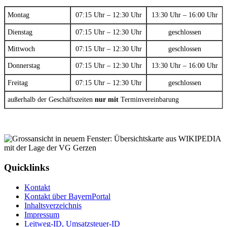
Montag
07:15 Uhr – 12:30 Uhr
13:30 Uhr – 16:00 Uhr
Dienstag
07:15 Uhr – 12:30 Uhr
geschlossen
Mittwoch
07:15 Uhr – 12:30 Uhr
geschlossen
Donnerstag
07:15 Uhr – 12:30 Uhr
13:30 Uhr – 16:00 Uhr
Freitag
07:15 Uhr – 12:30 Uhr
geschlossen
außerhalb der Geschäftszeiten
nur mit
Terminvereinbarung
Quicklinks
Kontakt
Kontakt über BayernPortal
Inhaltsverzeichnis
Impressum
Leitweg-ID, Umsatzsteuer-ID