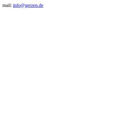
mail:
info@gerzen.de