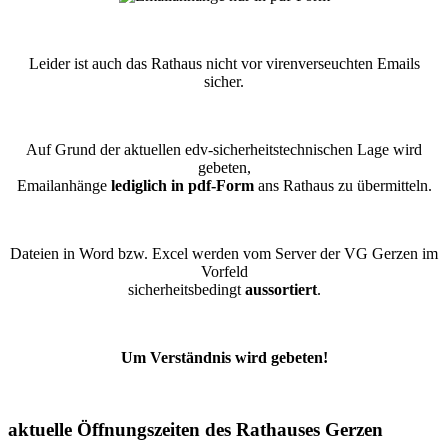
Leider ist auch das Rathaus nicht vor virenverseuchten Emails
sicher.
Auf Grund der aktuellen edv-sicherheitstechnischen Lage wird
gebeten,
Emailanhänge
lediglich in pdf-Form
ans Rathaus zu übermitteln.
Dateien in Word bzw. Excel werden vom Server der VG Gerzen im
Vorfeld
sicherheitsbedingt
aussortiert
.
Um Verständnis wird gebeten!
aktuelle Öffnungszeiten des Rathauses Gerzen