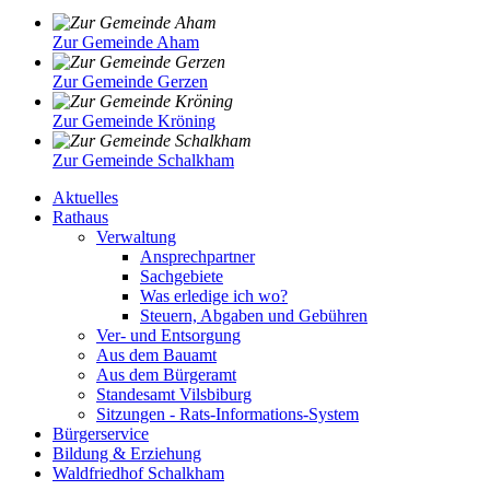
Zur Gemeinde Aham
Zur Gemeinde Gerzen
Zur Gemeinde Kröning
Zur Gemeinde Schalkham
Aktuelles
Rathaus
Verwaltung
Ansprechpartner
Sachgebiete
Was erledige ich wo?
Steuern, Abgaben und Gebühren
Ver- und Entsorgung
Aus dem Bauamt
Aus dem Bürgeramt
Standesamt Vilsbiburg
Sitzungen - Rats-Informations-System
Bürgerservice
Bildung & Erziehung
Waldfriedhof Schalkham