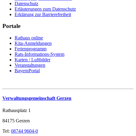
Datenschutz
Erläuterungen zum Datenschutz
Erklärung zur Barrierefreiheit
Portale
Rathaus online
Kita-Anmeldungen
Ferienprogramm
Rats-Informations-System
Karten / Luftbilder
Veranstaltungen
BayernPortal
Verwaltungsgemeinschaft Gerzen
Rathausplatz 1
84175 Gerzen
Tel:
08744 9604-0