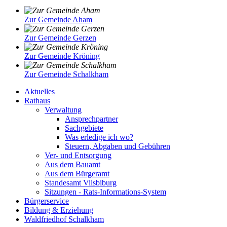
Zur Gemeinde Aham
Zur Gemeinde Gerzen
Zur Gemeinde Kröning
Zur Gemeinde Schalkham
Aktuelles
Rathaus
Verwaltung
Ansprechpartner
Sachgebiete
Was erledige ich wo?
Steuern, Abgaben und Gebühren
Ver- und Entsorgung
Aus dem Bauamt
Aus dem Bürgeramt
Standesamt Vilsbiburg
Sitzungen - Rats-Informations-System
Bürgerservice
Bildung & Erziehung
Waldfriedhof Schalkham