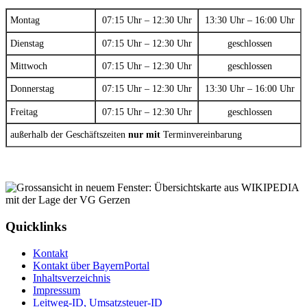
Montag
07:15 Uhr – 12:30 Uhr
13:30 Uhr – 16:00 Uhr
Dienstag
07:15 Uhr – 12:30 Uhr
geschlossen
Mittwoch
07:15 Uhr – 12:30 Uhr
geschlossen
Donnerstag
07:15 Uhr – 12:30 Uhr
13:30 Uhr – 16:00 Uhr
Freitag
07:15 Uhr – 12:30 Uhr
geschlossen
außerhalb der Geschäftszeiten
nur mit
Terminvereinbarung
Quicklinks
Kontakt
Kontakt über BayernPortal
Inhaltsverzeichnis
Impressum
Leitweg-ID, Umsatzsteuer-ID