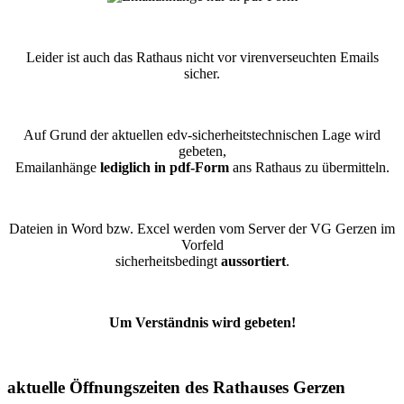
Leider ist auch das Rathaus nicht vor virenverseuchten Emails
sicher.
Auf Grund der aktuellen edv-sicherheitstechnischen Lage wird
gebeten,
Emailanhänge
lediglich in pdf-Form
ans Rathaus zu übermitteln.
Dateien in Word bzw. Excel werden vom Server der VG Gerzen im
Vorfeld
sicherheitsbedingt
aussortiert
.
Um Verständnis wird gebeten!
aktuelle Öffnungszeiten des Rathauses Gerzen