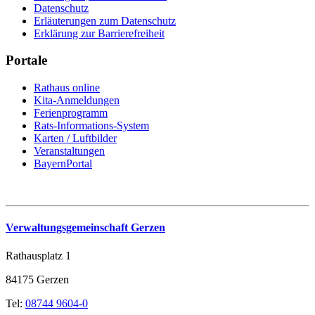
Datenschutz
Erläuterungen zum Datenschutz
Erklärung zur Barrierefreiheit
Portale
Rathaus online
Kita-Anmeldungen
Ferienprogramm
Rats-Informations-System
Karten / Luftbilder
Veranstaltungen
BayernPortal
Verwaltungsgemeinschaft Gerzen
Rathausplatz 1
84175 Gerzen
Tel:
08744 9604-0