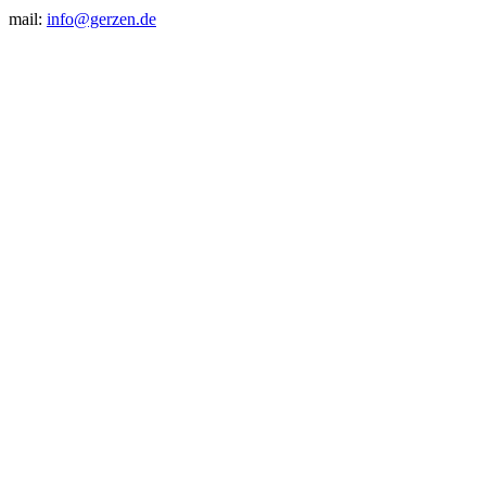
mail:
info@gerzen.de