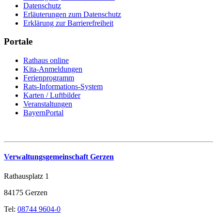
Datenschutz
Erläuterungen zum Datenschutz
Erklärung zur Barrierefreiheit
Portale
Rathaus online
Kita-Anmeldungen
Ferienprogramm
Rats-Informations-System
Karten / Luftbilder
Veranstaltungen
BayernPortal
Verwaltungsgemeinschaft Gerzen
Rathausplatz 1
84175 Gerzen
Tel:
08744 9604-0