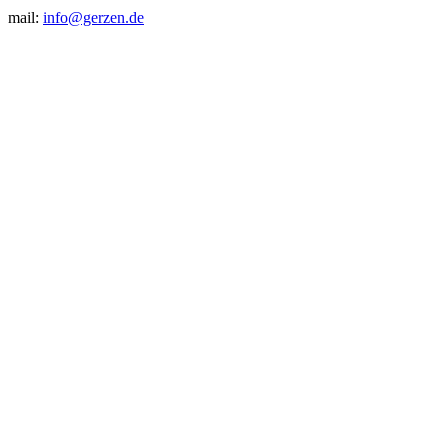
mail:
info@gerzen.de