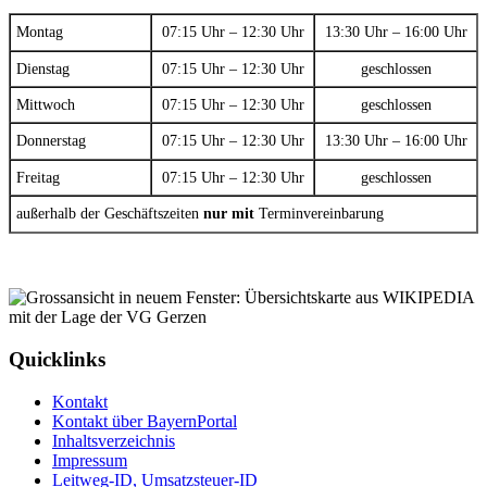
Montag
07:15 Uhr – 12:30 Uhr
13:30 Uhr – 16:00 Uhr
Dienstag
07:15 Uhr – 12:30 Uhr
geschlossen
Mittwoch
07:15 Uhr – 12:30 Uhr
geschlossen
Donnerstag
07:15 Uhr – 12:30 Uhr
13:30 Uhr – 16:00 Uhr
Freitag
07:15 Uhr – 12:30 Uhr
geschlossen
außerhalb der Geschäftszeiten
nur mit
Terminvereinbarung
Quicklinks
Kontakt
Kontakt über BayernPortal
Inhaltsverzeichnis
Impressum
Leitweg-ID, Umsatzsteuer-ID