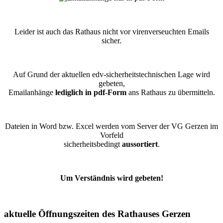
Leider ist auch das Rathaus nicht vor virenverseuchten Emails
sicher.
Auf Grund der aktuellen edv-sicherheitstechnischen Lage wird
gebeten,
Emailanhänge
lediglich in pdf-Form
ans Rathaus zu übermitteln.
Dateien in Word bzw. Excel werden vom Server der VG Gerzen im
Vorfeld
sicherheitsbedingt
aussortiert
.
Um Verständnis wird gebeten!
aktuelle Öffnungszeiten des Rathauses Gerzen