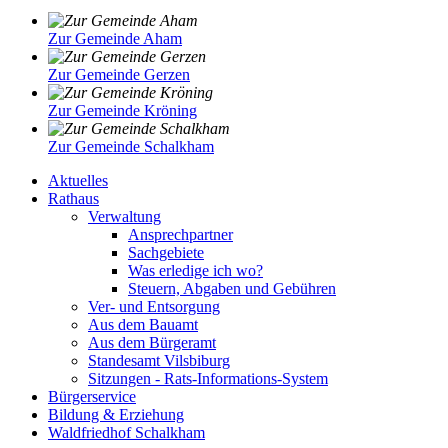
Zur Gemeinde Aham
Zur Gemeinde Gerzen
Zur Gemeinde Kröning
Zur Gemeinde Schalkham
Aktuelles
Rathaus
Verwaltung
Ansprechpartner
Sachgebiete
Was erledige ich wo?
Steuern, Abgaben und Gebühren
Ver- und Entsorgung
Aus dem Bauamt
Aus dem Bürgeramt
Standesamt Vilsbiburg
Sitzungen - Rats-Informations-System
Bürgerservice
Bildung & Erziehung
Waldfriedhof Schalkham