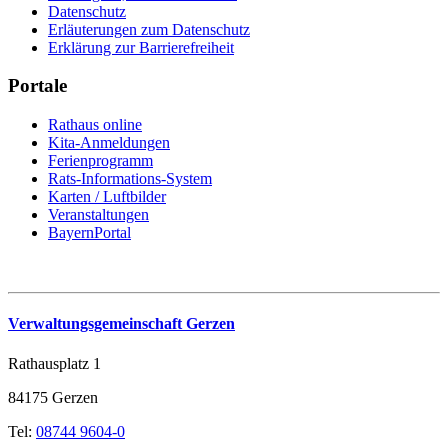
Datenschutz
Erläuterungen zum Datenschutz
Erklärung zur Barrierefreiheit
Portale
Rathaus online
Kita-Anmeldungen
Ferienprogramm
Rats-Informations-System
Karten / Luftbilder
Veranstaltungen
BayernPortal
Verwaltungsgemeinschaft Gerzen
Rathausplatz 1
84175 Gerzen
Tel:
08744 9604-0