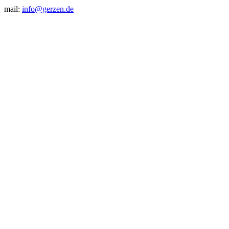
mail:
info@gerzen.de