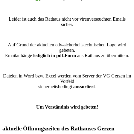
Leider ist auch das Rathaus nicht vor virenverseuchten Emails
sicher.
Auf Grund der aktuellen edv-sicherheitstechnischen Lage wird
gebeten,
Emailanhänge
lediglich in pdf-Form
ans Rathaus zu übermitteln.
Dateien in Word bzw. Excel werden vom Server der VG Gerzen im
Vorfeld
sicherheitsbedingt
aussortiert
.
Um Verständnis wird gebeten!
aktuelle Öffnungszeiten des Rathauses Gerzen