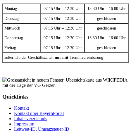
Montag
07:15 Uhr – 12:30 Uhr
13:30 Uhr – 16:00 Uhr
Dienstag
07:15 Uhr – 12:30 Uhr
geschlossen
Mittwoch
07:15 Uhr – 12:30 Uhr
geschlossen
Donnerstag
07:15 Uhr – 12:30 Uhr
13:30 Uhr – 16:00 Uhr
Freitag
07:15 Uhr – 12:30 Uhr
geschlossen
außerhalb der Geschäftszeiten
nur mit
Terminvereinbarung
Quicklinks
Kontakt
Kontakt über BayernPortal
Inhaltsverzeichnis
Impressum
Leitweg-ID, Umsatzsteuer-ID