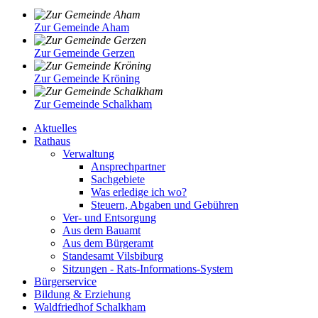
Zur Gemeinde Aham
Zur Gemeinde Gerzen
Zur Gemeinde Kröning
Zur Gemeinde Schalkham
Aktuelles
Rathaus
Verwaltung
Ansprechpartner
Sachgebiete
Was erledige ich wo?
Steuern, Abgaben und Gebühren
Ver- und Entsorgung
Aus dem Bauamt
Aus dem Bürgeramt
Standesamt Vilsbiburg
Sitzungen - Rats-Informations-System
Bürgerservice
Bildung & Erziehung
Waldfriedhof Schalkham