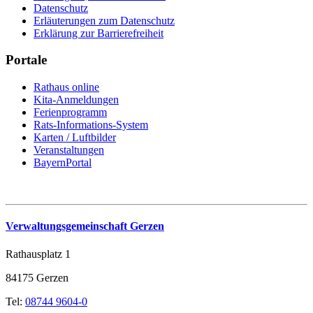
Datenschutz
Erläuterungen zum Datenschutz
Erklärung zur Barrierefreiheit
Portale
Rathaus online
Kita-Anmeldungen
Ferienprogramm
Rats-Informations-System
Karten / Luftbilder
Veranstaltungen
BayernPortal
Verwaltungsgemeinschaft Gerzen
Rathausplatz 1
84175 Gerzen
Tel:
08744 9604-0