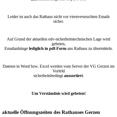
Leider ist auch das Rathaus nicht vor virenverseuchten Emails
sicher.
Auf Grund der aktuellen edv-sicherheitstechnischen Lage wird
gebeten,
Emailanhänge
lediglich in pdf-Form
ans Rathaus zu übermitteln.
Dateien in Word bzw. Excel werden vom Server der VG Gerzen im
Vorfeld
sicherheitsbedingt
aussortiert
.
Um Verständnis wird gebeten!
aktuelle Öffnungszeiten des Rathauses Gerzen