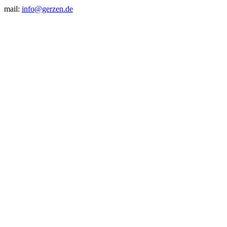
mail:
info@gerzen.de