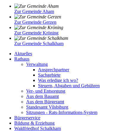
Zur Gemeinde Aham
Zur Gemeinde Gerzen
Zur Gemeinde Kröning
Zur Gemeinde Schalkham
Aktuelles
Rathaus
Verwaltung
Ansprechpartner
Sachgebiete
Was erledige ich wo?
Steuern, Abgaben und Gebühren
Ver- und Entsorgung
Aus dem Bauamt
Aus dem Bürgeramt
Standesamt Vilsbiburg
Sitzungen - Rats-Informations-System
Bürgerservice
Bildung & Erziehung
Waldfriedhof Schalkham