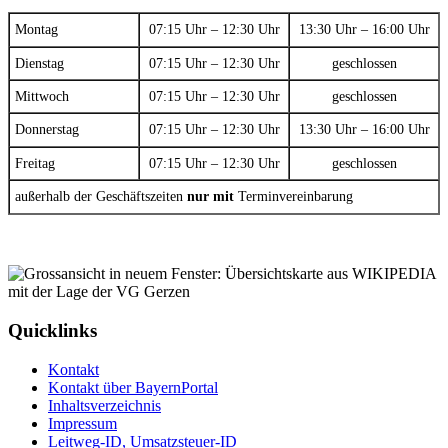
Montag
07:15 Uhr – 12:30 Uhr
13:30 Uhr – 16:00 Uhr
Dienstag
07:15 Uhr – 12:30 Uhr
geschlossen
Mittwoch
07:15 Uhr – 12:30 Uhr
geschlossen
Donnerstag
07:15 Uhr – 12:30 Uhr
13:30 Uhr – 16:00 Uhr
Freitag
07:15 Uhr – 12:30 Uhr
geschlossen
außerhalb der Geschäftszeiten
nur mit
Terminvereinbarung
Quicklinks
Kontakt
Kontakt über BayernPortal
Inhaltsverzeichnis
Impressum
Leitweg-ID, Umsatzsteuer-ID