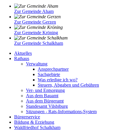
Zur Gemeinde Aham
Zur Gemeinde Gerzen
Zur Gemeinde Kröning
Zur Gemeinde Schalkham
Aktuelles
Rathaus
Verwaltung
Ansprechpartner
Sachgebiete
Was erledige ich wo?
Steuern, Abgaben und Gebühren
Ver- und Entsorgung
Aus dem Bauamt
Aus dem Bürgeramt
Standesamt Vilsbiburg
Sitzungen - Rats-Informations-System
Bürgerservice
Bildung & Erziehung
Waldfriedhof Schalkham