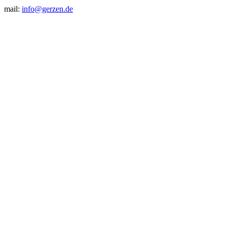
mail:
info@gerzen.de