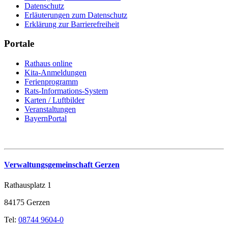
Datenschutz
Erläuterungen zum Datenschutz
Erklärung zur Barrierefreiheit
Portale
Rathaus online
Kita-Anmeldungen
Ferienprogramm
Rats-Informations-System
Karten / Luftbilder
Veranstaltungen
BayernPortal
Verwaltungsgemeinschaft Gerzen
Rathausplatz 1
84175 Gerzen
Tel:
08744 9604-0