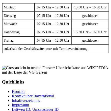
Montag
07:15 Uhr – 12:30 Uhr
13:30 Uhr – 16:00 Uhr
Dienstag
07:15 Uhr – 12:30 Uhr
geschlossen
Mittwoch
07:15 Uhr – 12:30 Uhr
geschlossen
Donnerstag
07:15 Uhr – 12:30 Uhr
13:30 Uhr – 16:00 Uhr
Freitag
07:15 Uhr – 12:30 Uhr
geschlossen
außerhalb der Geschäftszeiten
nur mit
Terminvereinbarung
Quicklinks
Kontakt
Kontakt über BayernPortal
Inhaltsverzeichnis
Impressum
Leitweg-ID, Umsatzsteuer-ID