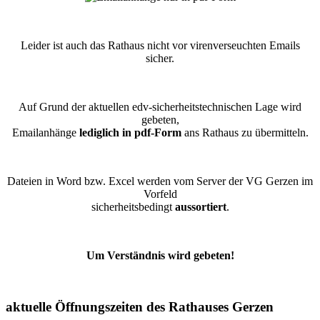
Leider ist auch das Rathaus nicht vor virenverseuchten Emails
sicher.
Auf Grund der aktuellen edv-sicherheitstechnischen Lage wird
gebeten,
Emailanhänge
lediglich in pdf-Form
ans Rathaus zu übermitteln.
Dateien in Word bzw. Excel werden vom Server der VG Gerzen im
Vorfeld
sicherheitsbedingt
aussortiert
.
Um Verständnis wird gebeten!
aktuelle Öffnungszeiten des Rathauses Gerzen