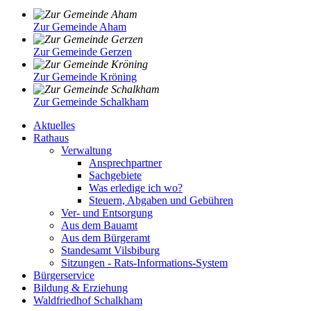
Zur Gemeinde Aham
Zur Gemeinde Gerzen
Zur Gemeinde Kröning
Zur Gemeinde Schalkham
Aktuelles
Rathaus
Verwaltung
Ansprechpartner
Sachgebiete
Was erledige ich wo?
Steuern, Abgaben und Gebühren
Ver- und Entsorgung
Aus dem Bauamt
Aus dem Bürgeramt
Standesamt Vilsbiburg
Sitzungen - Rats-Informations-System
Bürgerservice
Bildung & Erziehung
Waldfriedhof Schalkham