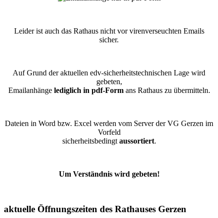
Leider ist auch das Rathaus nicht vor virenverseuchten Emails
sicher.
Auf Grund der aktuellen edv-sicherheitstechnischen Lage wird
gebeten,
Emailanhänge
lediglich in pdf-Form
ans Rathaus zu übermitteln.
Dateien in Word bzw. Excel werden vom Server der VG Gerzen im
Vorfeld
sicherheitsbedingt
aussortiert
.
Um Verständnis wird gebeten!
aktuelle Öffnungszeiten des Rathauses Gerzen