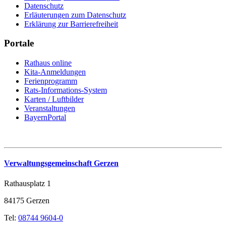
Datenschutz
Erläuterungen zum Datenschutz
Erklärung zur Barrierefreiheit
Portale
Rathaus online
Kita-Anmeldungen
Ferienprogramm
Rats-Informations-System
Karten / Luftbilder
Veranstaltungen
BayernPortal
Verwaltungsgemeinschaft Gerzen
Rathausplatz 1
84175 Gerzen
Tel:
08744 9604-0