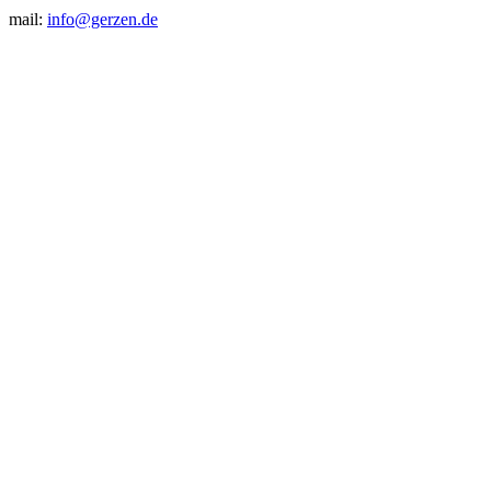
mail:
info@gerzen.de