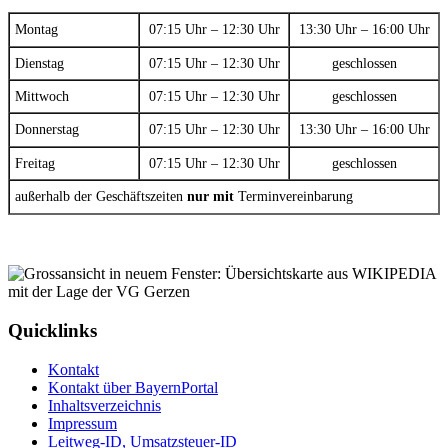
Montag
07:15 Uhr – 12:30 Uhr
13:30 Uhr – 16:00 Uhr
Dienstag
07:15 Uhr – 12:30 Uhr
geschlossen
Mittwoch
07:15 Uhr – 12:30 Uhr
geschlossen
Donnerstag
07:15 Uhr – 12:30 Uhr
13:30 Uhr – 16:00 Uhr
Freitag
07:15 Uhr – 12:30 Uhr
geschlossen
außerhalb der Geschäftszeiten
nur mit
Terminvereinbarung
Quicklinks
Kontakt
Kontakt über BayernPortal
Inhaltsverzeichnis
Impressum
Leitweg-ID, Umsatzsteuer-ID