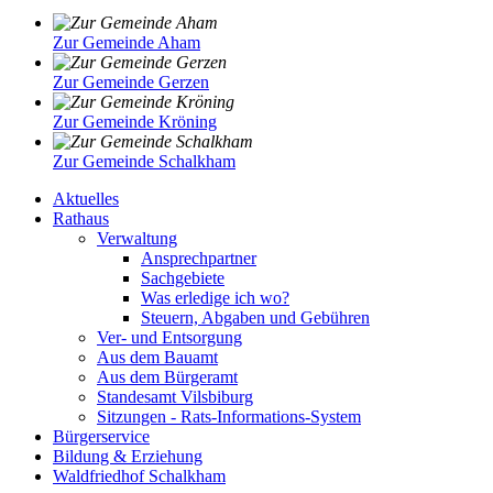
Zur Gemeinde Aham
Zur Gemeinde Gerzen
Zur Gemeinde Kröning
Zur Gemeinde Schalkham
Aktuelles
Rathaus
Verwaltung
Ansprechpartner
Sachgebiete
Was erledige ich wo?
Steuern, Abgaben und Gebühren
Ver- und Entsorgung
Aus dem Bauamt
Aus dem Bürgeramt
Standesamt Vilsbiburg
Sitzungen - Rats-Informations-System
Bürgerservice
Bildung & Erziehung
Waldfriedhof Schalkham