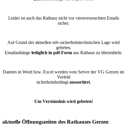
Leider ist auch das Rathaus nicht vor virenverseuchten Emails
sicher.
Auf Grund der aktuellen edv-sicherheitstechnischen Lage wird
gebeten,
Emailanhänge
lediglich in pdf-Form
ans Rathaus zu übermitteln.
Dateien in Word bzw. Excel werden vom Server der VG Gerzen im
Vorfeld
sicherheitsbedingt
aussortiert
.
Um Verständnis wird gebeten!
aktuelle Öffnungszeiten des Rathauses Gerzen