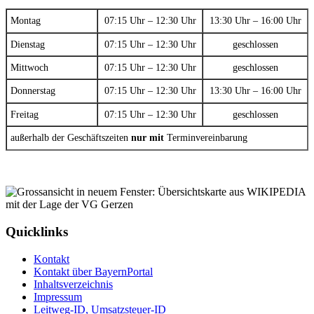
Montag
07:15 Uhr – 12:30 Uhr
13:30 Uhr – 16:00 Uhr
Dienstag
07:15 Uhr – 12:30 Uhr
geschlossen
Mittwoch
07:15 Uhr – 12:30 Uhr
geschlossen
Donnerstag
07:15 Uhr – 12:30 Uhr
13:30 Uhr – 16:00 Uhr
Freitag
07:15 Uhr – 12:30 Uhr
geschlossen
außerhalb der Geschäftszeiten
nur mit
Terminvereinbarung
Quicklinks
Kontakt
Kontakt über BayernPortal
Inhaltsverzeichnis
Impressum
Leitweg-ID, Umsatzsteuer-ID