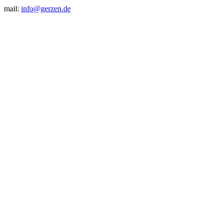
mail:
info@gerzen.de