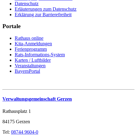
Datenschutz
Erläuterungen zum Datenschutz
Erklärung zur Barrierefreiheit
Portale
Rathaus online
Kita-Anmeldungen
Ferienprogramm
Rats-Informations-System
Karten / Luftbilder
Veranstaltungen
BayernPortal
Verwaltungsgemeinschaft Gerzen
Rathausplatz 1
84175 Gerzen
Tel:
08744 9604-0