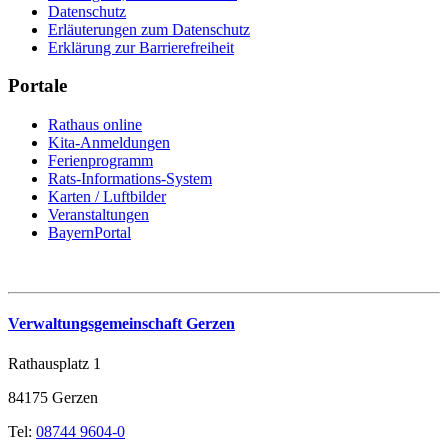
Datenschutz
Erläuterungen zum Datenschutz
Erklärung zur Barrierefreiheit
Portale
Rathaus online
Kita-Anmeldungen
Ferienprogramm
Rats-Informations-System
Karten / Luftbilder
Veranstaltungen
BayernPortal
Verwaltungsgemeinschaft Gerzen
Rathausplatz 1
84175 Gerzen
Tel:
08744 9604-0