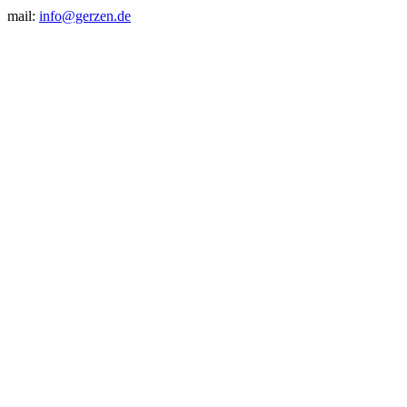
mail:
info@gerzen.de