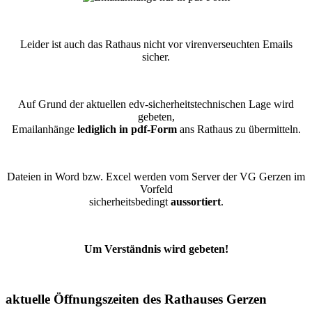
Leider ist auch das Rathaus nicht vor virenverseuchten Emails
sicher.
Auf Grund der aktuellen edv-sicherheitstechnischen Lage wird
gebeten,
Emailanhänge
lediglich in pdf-Form
ans Rathaus zu übermitteln.
Dateien in Word bzw. Excel werden vom Server der VG Gerzen im
Vorfeld
sicherheitsbedingt
aussortiert
.
Um Verständnis wird gebeten!
aktuelle Öffnungszeiten des Rathauses Gerzen