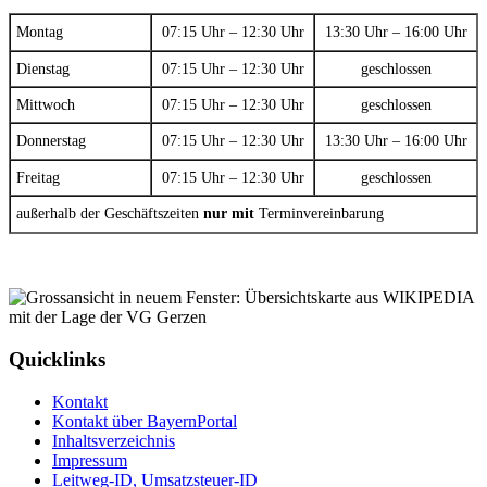
Montag
07:15 Uhr – 12:30 Uhr
13:30 Uhr – 16:00 Uhr
Dienstag
07:15 Uhr – 12:30 Uhr
geschlossen
Mittwoch
07:15 Uhr – 12:30 Uhr
geschlossen
Donnerstag
07:15 Uhr – 12:30 Uhr
13:30 Uhr – 16:00 Uhr
Freitag
07:15 Uhr – 12:30 Uhr
geschlossen
außerhalb der Geschäftszeiten
nur mit
Terminvereinbarung
Quicklinks
Kontakt
Kontakt über BayernPortal
Inhaltsverzeichnis
Impressum
Leitweg-ID, Umsatzsteuer-ID