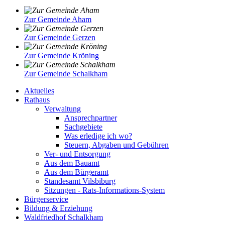
Zur Gemeinde Aham
Zur Gemeinde Gerzen
Zur Gemeinde Kröning
Zur Gemeinde Schalkham
Aktuelles
Rathaus
Verwaltung
Ansprechpartner
Sachgebiete
Was erledige ich wo?
Steuern, Abgaben und Gebühren
Ver- und Entsorgung
Aus dem Bauamt
Aus dem Bürgeramt
Standesamt Vilsbiburg
Sitzungen - Rats-Informations-System
Bürgerservice
Bildung & Erziehung
Waldfriedhof Schalkham