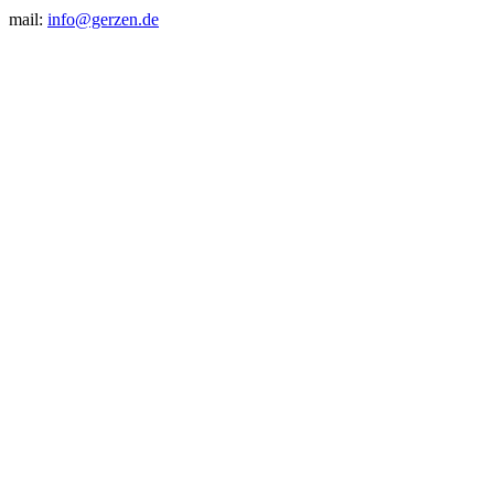
mail:
info@gerzen.de