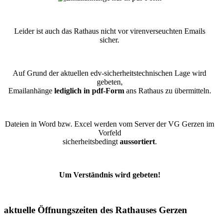
Leider ist auch das Rathaus nicht vor virenverseuchten Emails
sicher.
Auf Grund der aktuellen edv-sicherheitstechnischen Lage wird
gebeten,
Emailanhänge
lediglich in pdf-Form
ans Rathaus zu übermitteln.
Dateien in Word bzw. Excel werden vom Server der VG Gerzen im
Vorfeld
sicherheitsbedingt
aussortiert
.
Um Verständnis wird gebeten!
aktuelle Öffnungszeiten des Rathauses Gerzen