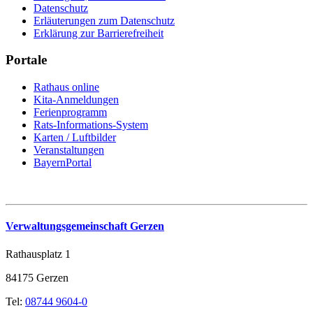
Datenschutz
Erläuterungen zum Datenschutz
Erklärung zur Barrierefreiheit
Portale
Rathaus online
Kita-Anmeldungen
Ferienprogramm
Rats-Informations-System
Karten / Luftbilder
Veranstaltungen
BayernPortal
Verwaltungsgemeinschaft Gerzen
Rathausplatz 1
84175 Gerzen
Tel:
08744 9604-0