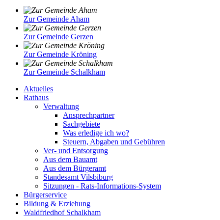
Zur Gemeinde Aham
Zur Gemeinde Gerzen
Zur Gemeinde Kröning
Zur Gemeinde Schalkham
Aktuelles
Rathaus
Verwaltung
Ansprechpartner
Sachgebiete
Was erledige ich wo?
Steuern, Abgaben und Gebühren
Ver- und Entsorgung
Aus dem Bauamt
Aus dem Bürgeramt
Standesamt Vilsbiburg
Sitzungen - Rats-Informations-System
Bürgerservice
Bildung & Erziehung
Waldfriedhof Schalkham