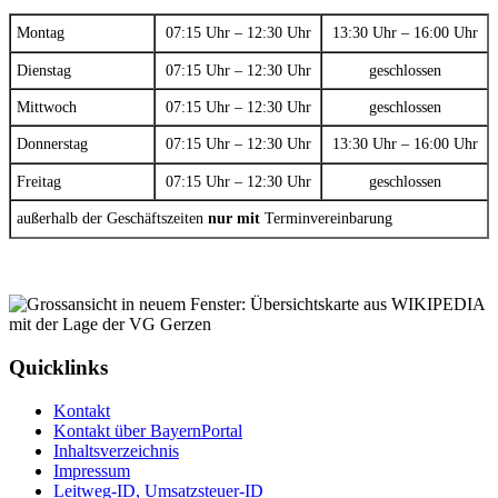
Montag
07:15 Uhr – 12:30 Uhr
13:30 Uhr – 16:00 Uhr
Dienstag
07:15 Uhr – 12:30 Uhr
geschlossen
Mittwoch
07:15 Uhr – 12:30 Uhr
geschlossen
Donnerstag
07:15 Uhr – 12:30 Uhr
13:30 Uhr – 16:00 Uhr
Freitag
07:15 Uhr – 12:30 Uhr
geschlossen
außerhalb der Geschäftszeiten
nur mit
Terminvereinbarung
Quicklinks
Kontakt
Kontakt über BayernPortal
Inhaltsverzeichnis
Impressum
Leitweg-ID, Umsatzsteuer-ID