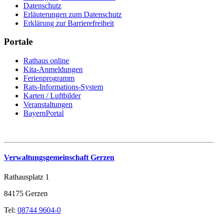
Datenschutz
Erläuterungen zum Datenschutz
Erklärung zur Barrierefreiheit
Portale
Rathaus online
Kita-Anmeldungen
Ferienprogramm
Rats-Informations-System
Karten / Luftbilder
Veranstaltungen
BayernPortal
Verwaltungsgemeinschaft Gerzen
Rathausplatz 1
84175 Gerzen
Tel:
08744 9604-0