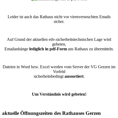
Leider ist auch das Rathaus nicht vor virenverseuchten Emails
sicher.
Auf Grund der aktuellen edv-sicherheitstechnischen Lage wird
gebeten,
Emailanhänge
lediglich in pdf-Form
ans Rathaus zu übermitteln.
Dateien in Word bzw. Excel werden vom Server der VG Gerzen im
Vorfeld
sicherheitsbedingt
aussortiert
.
Um Verständnis wird gebeten!
aktuelle Öffnungszeiten des Rathauses Gerzen