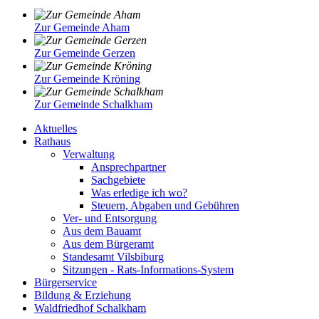
Zur Gemeinde Aham
Zur Gemeinde Gerzen
Zur Gemeinde Kröning
Zur Gemeinde Schalkham
Aktuelles
Rathaus
Verwaltung
Ansprechpartner
Sachgebiete
Was erledige ich wo?
Steuern, Abgaben und Gebühren
Ver- und Entsorgung
Aus dem Bauamt
Aus dem Bürgeramt
Standesamt Vilsbiburg
Sitzungen - Rats-Informations-System
Bürgerservice
Bildung & Erziehung
Waldfriedhof Schalkham