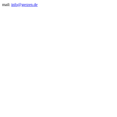
mail:
info@gerzen.de