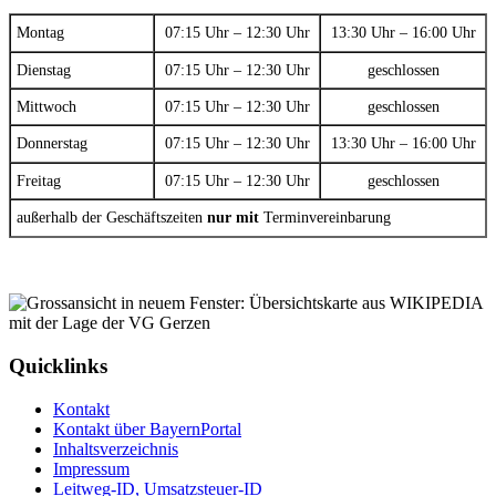
Montag
07:15 Uhr – 12:30 Uhr
13:30 Uhr – 16:00 Uhr
Dienstag
07:15 Uhr – 12:30 Uhr
geschlossen
Mittwoch
07:15 Uhr – 12:30 Uhr
geschlossen
Donnerstag
07:15 Uhr – 12:30 Uhr
13:30 Uhr – 16:00 Uhr
Freitag
07:15 Uhr – 12:30 Uhr
geschlossen
außerhalb der Geschäftszeiten
nur mit
Terminvereinbarung
Quicklinks
Kontakt
Kontakt über BayernPortal
Inhaltsverzeichnis
Impressum
Leitweg-ID, Umsatzsteuer-ID