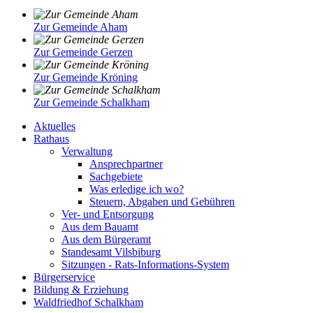
Zur Gemeinde Aham
Zur Gemeinde Gerzen
Zur Gemeinde Kröning
Zur Gemeinde Schalkham
Aktuelles
Rathaus
Verwaltung
Ansprechpartner
Sachgebiete
Was erledige ich wo?
Steuern, Abgaben und Gebühren
Ver- und Entsorgung
Aus dem Bauamt
Aus dem Bürgeramt
Standesamt Vilsbiburg
Sitzungen - Rats-Informations-System
Bürgerservice
Bildung & Erziehung
Waldfriedhof Schalkham