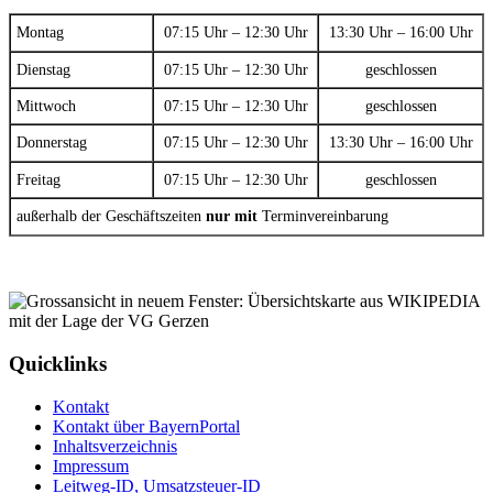
Montag
07:15 Uhr – 12:30 Uhr
13:30 Uhr – 16:00 Uhr
Dienstag
07:15 Uhr – 12:30 Uhr
geschlossen
Mittwoch
07:15 Uhr – 12:30 Uhr
geschlossen
Donnerstag
07:15 Uhr – 12:30 Uhr
13:30 Uhr – 16:00 Uhr
Freitag
07:15 Uhr – 12:30 Uhr
geschlossen
außerhalb der Geschäftszeiten
nur mit
Terminvereinbarung
Quicklinks
Kontakt
Kontakt über BayernPortal
Inhaltsverzeichnis
Impressum
Leitweg-ID, Umsatzsteuer-ID