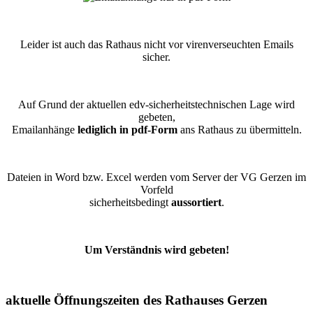
Leider ist auch das Rathaus nicht vor virenverseuchten Emails
sicher.
Auf Grund der aktuellen edv-sicherheitstechnischen Lage wird
gebeten,
Emailanhänge
lediglich in pdf-Form
ans Rathaus zu übermitteln.
Dateien in Word bzw. Excel werden vom Server der VG Gerzen im
Vorfeld
sicherheitsbedingt
aussortiert
.
Um Verständnis wird gebeten!
aktuelle Öffnungszeiten des Rathauses Gerzen