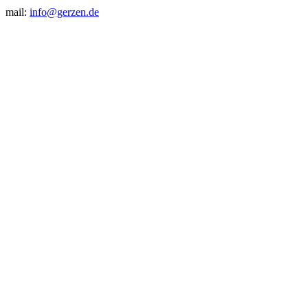
mail:
info@gerzen.de