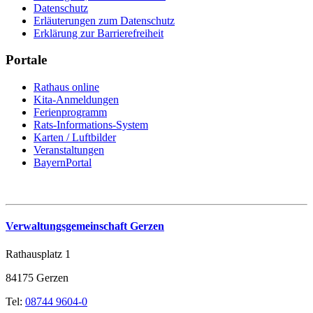
Datenschutz
Erläuterungen zum Datenschutz
Erklärung zur Barrierefreiheit
Portale
Rathaus online
Kita-Anmeldungen
Ferienprogramm
Rats-Informations-System
Karten / Luftbilder
Veranstaltungen
BayernPortal
Verwaltungsgemeinschaft Gerzen
Rathausplatz 1
84175 Gerzen
Tel:
08744 9604-0