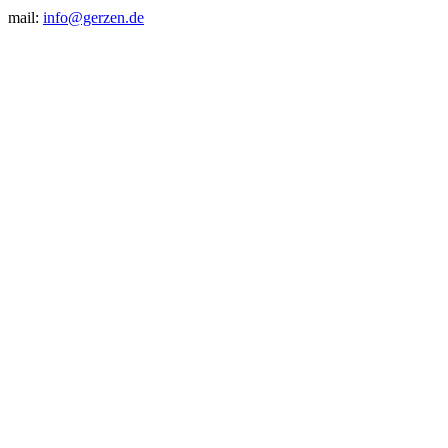
mail:
info@gerzen.de