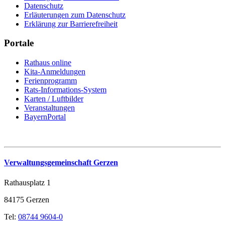
Datenschutz
Erläuterungen zum Datenschutz
Erklärung zur Barrierefreiheit
Portale
Rathaus online
Kita-Anmeldungen
Ferienprogramm
Rats-Informations-System
Karten / Luftbilder
Veranstaltungen
BayernPortal
Verwaltungsgemeinschaft Gerzen
Rathausplatz 1
84175 Gerzen
Tel:
08744 9604-0