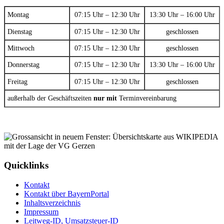
Montag
07:15 Uhr – 12:30 Uhr
13:30 Uhr – 16:00 Uhr
Dienstag
07:15 Uhr – 12:30 Uhr
geschlossen
Mittwoch
07:15 Uhr – 12:30 Uhr
geschlossen
Donnerstag
07:15 Uhr – 12:30 Uhr
13:30 Uhr – 16:00 Uhr
Freitag
07:15 Uhr – 12:30 Uhr
geschlossen
außerhalb der Geschäftszeiten
nur mit
Terminvereinbarung
Quicklinks
Kontakt
Kontakt über BayernPortal
Inhaltsverzeichnis
Impressum
Leitweg-ID, Umsatzsteuer-ID