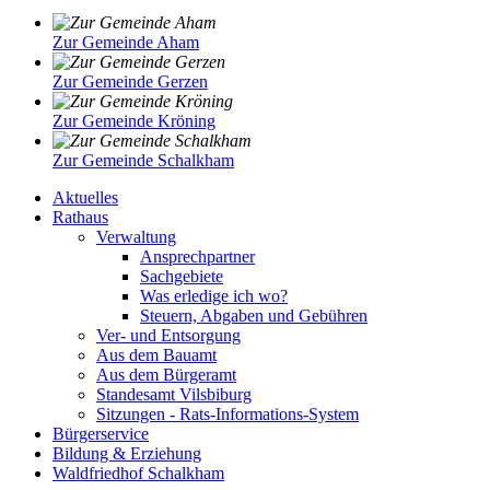
Zur Gemeinde Aham
Zur Gemeinde Gerzen
Zur Gemeinde Kröning
Zur Gemeinde Schalkham
Aktuelles
Rathaus
Verwaltung
Ansprechpartner
Sachgebiete
Was erledige ich wo?
Steuern, Abgaben und Gebühren
Ver- und Entsorgung
Aus dem Bauamt
Aus dem Bürgeramt
Standesamt Vilsbiburg
Sitzungen - Rats-Informations-System
Bürgerservice
Bildung & Erziehung
Waldfriedhof Schalkham