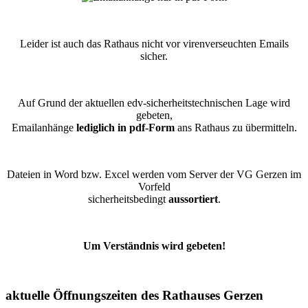
Leider ist auch das Rathaus nicht vor virenverseuchten Emails
sicher.
Auf Grund der aktuellen edv-sicherheitstechnischen Lage wird
gebeten,
Emailanhänge
lediglich in pdf-Form
ans Rathaus zu übermitteln.
Dateien in Word bzw. Excel werden vom Server der VG Gerzen im
Vorfeld
sicherheitsbedingt
aussortiert
.
Um Verständnis wird gebeten!
aktuelle Öffnungszeiten des Rathauses Gerzen