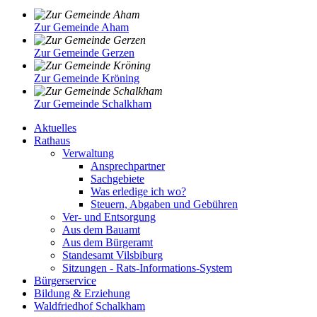
Zur Gemeinde Aham
Zur Gemeinde Gerzen
Zur Gemeinde Kröning
Zur Gemeinde Schalkham
Aktuelles
Rathaus
Verwaltung
Ansprechpartner
Sachgebiete
Was erledige ich wo?
Steuern, Abgaben und Gebühren
Ver- und Entsorgung
Aus dem Bauamt
Aus dem Bürgeramt
Standesamt Vilsbiburg
Sitzungen - Rats-Informations-System
Bürgerservice
Bildung & Erziehung
Waldfriedhof Schalkham