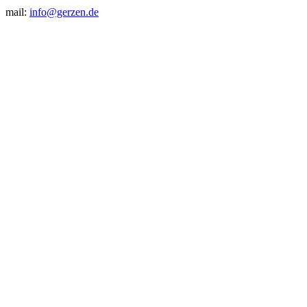
mail:
info@gerzen.de