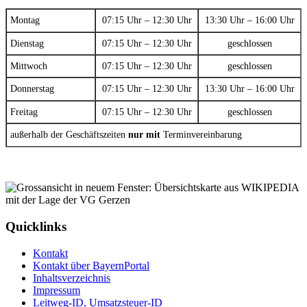
Montag
07:15 Uhr – 12:30 Uhr
13:30 Uhr – 16:00 Uhr
Dienstag
07:15 Uhr – 12:30 Uhr
geschlossen
Mittwoch
07:15 Uhr – 12:30 Uhr
geschlossen
Donnerstag
07:15 Uhr – 12:30 Uhr
13:30 Uhr – 16:00 Uhr
Freitag
07:15 Uhr – 12:30 Uhr
geschlossen
außerhalb der Geschäftszeiten
nur mit
Terminvereinbarung
Quicklinks
Kontakt
Kontakt über BayernPortal
Inhaltsverzeichnis
Impressum
Leitweg-ID, Umsatzsteuer-ID