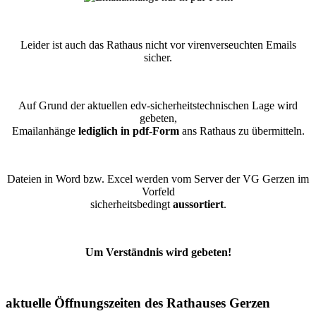
Leider ist auch das Rathaus nicht vor virenverseuchten Emails
sicher.
Auf Grund der aktuellen edv-sicherheitstechnischen Lage wird
gebeten,
Emailanhänge
lediglich in pdf-Form
ans Rathaus zu übermitteln.
Dateien in Word bzw. Excel werden vom Server der VG Gerzen im
Vorfeld
sicherheitsbedingt
aussortiert
.
Um Verständnis wird gebeten!
aktuelle Öffnungszeiten des Rathauses Gerzen