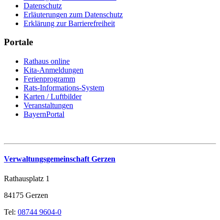
Datenschutz
Erläuterungen zum Datenschutz
Erklärung zur Barrierefreiheit
Portale
Rathaus online
Kita-Anmeldungen
Ferienprogramm
Rats-Informations-System
Karten / Luftbilder
Veranstaltungen
BayernPortal
Verwaltungsgemeinschaft Gerzen
Rathausplatz 1
84175 Gerzen
Tel:
08744 9604-0