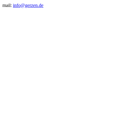
mail:
info@gerzen.de