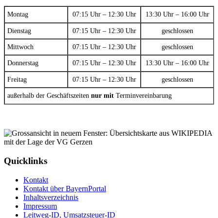
Montag
07:15 Uhr – 12:30 Uhr
13:30 Uhr – 16:00 Uhr
Dienstag
07:15 Uhr – 12:30 Uhr
geschlossen
Mittwoch
07:15 Uhr – 12:30 Uhr
geschlossen
Donnerstag
07:15 Uhr – 12:30 Uhr
13:30 Uhr – 16:00 Uhr
Freitag
07:15 Uhr – 12:30 Uhr
geschlossen
außerhalb der Geschäftszeiten
nur mit
Terminvereinbarung
Quicklinks
Kontakt
Kontakt über BayernPortal
Inhaltsverzeichnis
Impressum
Leitweg-ID, Umsatzsteuer-ID