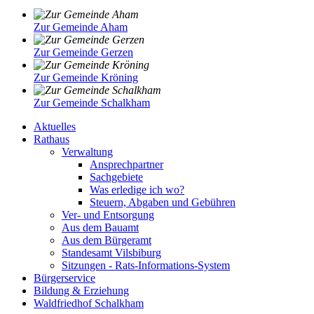
Zur Gemeinde Aham
Zur Gemeinde Gerzen
Zur Gemeinde Kröning
Zur Gemeinde Schalkham
Aktuelles
Rathaus
Verwaltung
Ansprechpartner
Sachgebiete
Was erledige ich wo?
Steuern, Abgaben und Gebühren
Ver- und Entsorgung
Aus dem Bauamt
Aus dem Bürgeramt
Standesamt Vilsbiburg
Sitzungen - Rats-Informations-System
Bürgerservice
Bildung & Erziehung
Waldfriedhof Schalkham