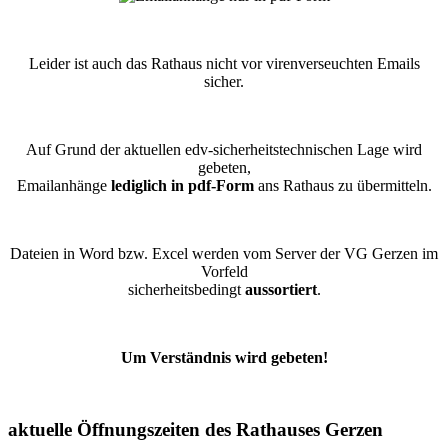
Leider ist auch das Rathaus nicht vor virenverseuchten Emails
sicher.
Auf Grund der aktuellen edv-sicherheitstechnischen Lage wird
gebeten,
Emailanhänge
lediglich in pdf-Form
ans Rathaus zu übermitteln.
Dateien in Word bzw. Excel werden vom Server der VG Gerzen im
Vorfeld
sicherheitsbedingt
aussortiert
.
Um Verständnis wird gebeten!
aktuelle Öffnungszeiten des Rathauses Gerzen