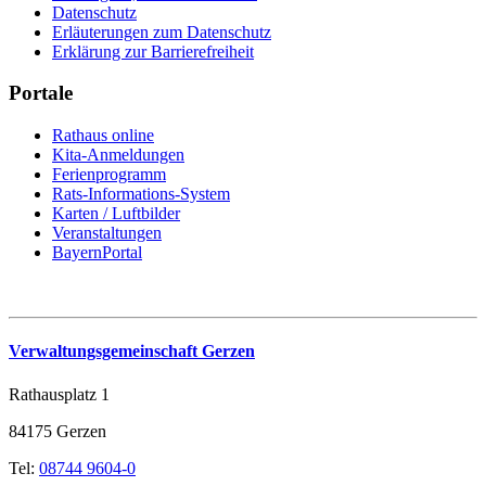
Datenschutz
Erläuterungen zum Datenschutz
Erklärung zur Barrierefreiheit
Portale
Rathaus online
Kita-Anmeldungen
Ferienprogramm
Rats-Informations-System
Karten / Luftbilder
Veranstaltungen
BayernPortal
Verwaltungsgemeinschaft Gerzen
Rathausplatz 1
84175 Gerzen
Tel:
08744 9604-0