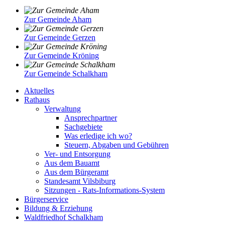
Zur Gemeinde Aham
Zur Gemeinde Gerzen
Zur Gemeinde Kröning
Zur Gemeinde Schalkham
Aktuelles
Rathaus
Verwaltung
Ansprechpartner
Sachgebiete
Was erledige ich wo?
Steuern, Abgaben und Gebühren
Ver- und Entsorgung
Aus dem Bauamt
Aus dem Bürgeramt
Standesamt Vilsbiburg
Sitzungen - Rats-Informations-System
Bürgerservice
Bildung & Erziehung
Waldfriedhof Schalkham