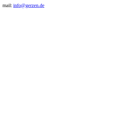
mail:
info@gerzen.de