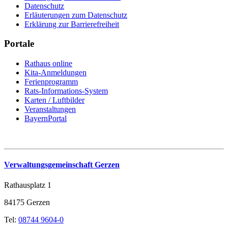
Datenschutz
Erläuterungen zum Datenschutz
Erklärung zur Barrierefreiheit
Portale
Rathaus online
Kita-Anmeldungen
Ferienprogramm
Rats-Informations-System
Karten / Luftbilder
Veranstaltungen
BayernPortal
Verwaltungsgemeinschaft Gerzen
Rathausplatz 1
84175 Gerzen
Tel:
08744 9604-0