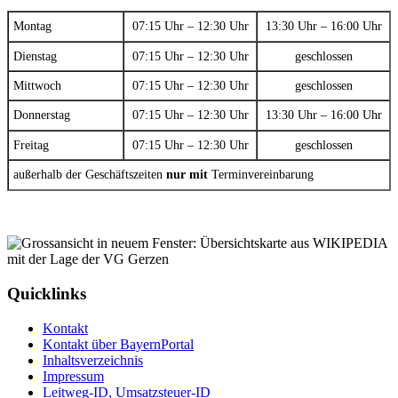
Montag
07:15 Uhr – 12:30 Uhr
13:30 Uhr – 16:00 Uhr
Dienstag
07:15 Uhr – 12:30 Uhr
geschlossen
Mittwoch
07:15 Uhr – 12:30 Uhr
geschlossen
Donnerstag
07:15 Uhr – 12:30 Uhr
13:30 Uhr – 16:00 Uhr
Freitag
07:15 Uhr – 12:30 Uhr
geschlossen
außerhalb der Geschäftszeiten
nur mit
Terminvereinbarung
Quicklinks
Kontakt
Kontakt über BayernPortal
Inhaltsverzeichnis
Impressum
Leitweg-ID, Umsatzsteuer-ID