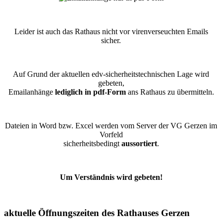
Leider ist auch das Rathaus nicht vor virenverseuchten Emails
sicher.
Auf Grund der aktuellen edv-sicherheitstechnischen Lage wird
gebeten,
Emailanhänge
lediglich in pdf-Form
ans Rathaus zu übermitteln.
Dateien in Word bzw. Excel werden vom Server der VG Gerzen im
Vorfeld
sicherheitsbedingt
aussortiert
.
Um Verständnis wird gebeten!
aktuelle Öffnungszeiten des Rathauses Gerzen