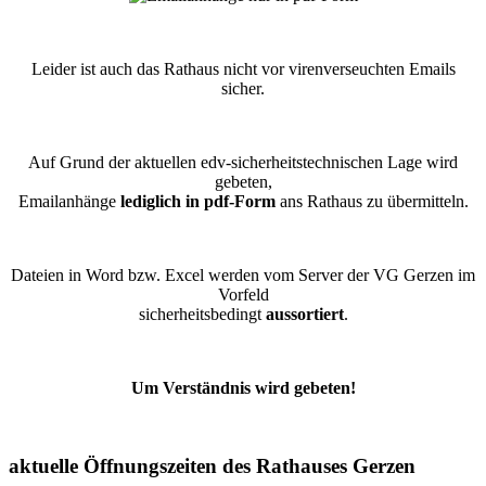
Leider ist auch das Rathaus nicht vor virenverseuchten Emails
sicher.
Auf Grund der aktuellen edv-sicherheitstechnischen Lage wird
gebeten,
Emailanhänge
lediglich in pdf-Form
ans Rathaus zu übermitteln.
Dateien in Word bzw. Excel werden vom Server der VG Gerzen im
Vorfeld
sicherheitsbedingt
aussortiert
.
Um Verständnis wird gebeten!
aktuelle Öffnungszeiten des Rathauses Gerzen