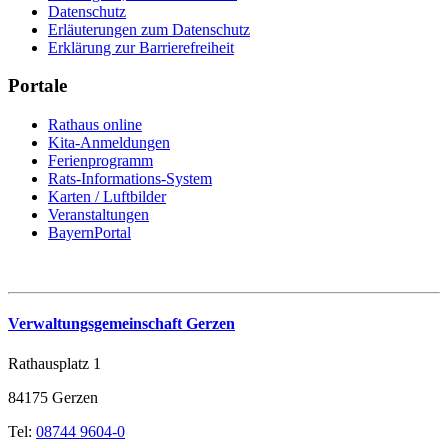
Datenschutz
Erläuterungen zum Datenschutz
Erklärung zur Barrierefreiheit
Portale
Rathaus online
Kita-Anmeldungen
Ferienprogramm
Rats-Informations-System
Karten / Luftbilder
Veranstaltungen
BayernPortal
Verwaltungsgemeinschaft Gerzen
Rathausplatz 1
84175 Gerzen
Tel:
08744 9604-0