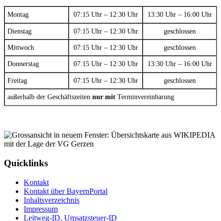
Montag
07:15 Uhr – 12:30 Uhr
13:30 Uhr – 16:00 Uhr
Dienstag
07:15 Uhr – 12:30 Uhr
geschlossen
Mittwoch
07:15 Uhr – 12:30 Uhr
geschlossen
Donnerstag
07:15 Uhr – 12:30 Uhr
13:30 Uhr – 16:00 Uhr
Freitag
07:15 Uhr – 12:30 Uhr
geschlossen
außerhalb der Geschäftszeiten
nur mit
Terminvereinbarung
Quicklinks
Kontakt
Kontakt über BayernPortal
Inhaltsverzeichnis
Impressum
Leitweg-ID, Umsatzsteuer-ID