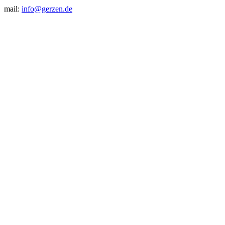
mail:
info@gerzen.de