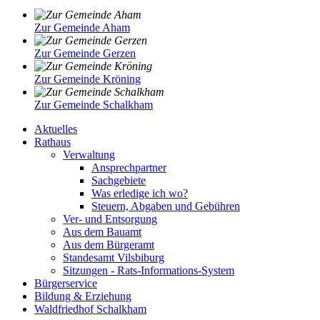
Zur Gemeinde Aham
Zur Gemeinde Gerzen
Zur Gemeinde Kröning
Zur Gemeinde Schalkham
Aktuelles
Rathaus
Verwaltung
Ansprechpartner
Sachgebiete
Was erledige ich wo?
Steuern, Abgaben und Gebühren
Ver- und Entsorgung
Aus dem Bauamt
Aus dem Bürgeramt
Standesamt Vilsbiburg
Sitzungen - Rats-Informations-System
Bürgerservice
Bildung & Erziehung
Waldfriedhof Schalkham