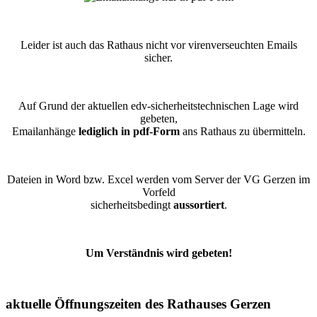
Leider ist auch das Rathaus nicht vor virenverseuchten Emails
sicher.
Auf Grund der aktuellen edv-sicherheitstechnischen Lage wird
gebeten,
Emailanhänge
lediglich in pdf-Form
ans Rathaus zu übermitteln.
Dateien in Word bzw. Excel werden vom Server der VG Gerzen im
Vorfeld
sicherheitsbedingt
aussortiert
.
Um Verständnis wird gebeten!
aktuelle Öffnungszeiten des Rathauses Gerzen