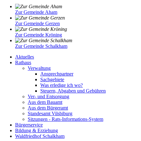
Zur Gemeinde Aham
Zur Gemeinde Gerzen
Zur Gemeinde Kröning
Zur Gemeinde Schalkham
Aktuelles
Rathaus
Verwaltung
Ansprechpartner
Sachgebiete
Was erledige ich wo?
Steuern, Abgaben und Gebühren
Ver- und Entsorgung
Aus dem Bauamt
Aus dem Bürgeramt
Standesamt Vilsbiburg
Sitzungen - Rats-Informations-System
Bürgerservice
Bildung & Erziehung
Waldfriedhof Schalkham