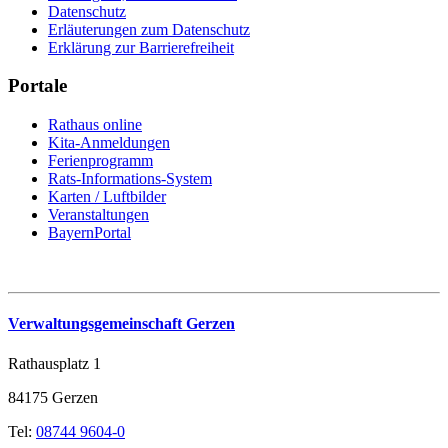
Datenschutz
Erläuterungen zum Datenschutz
Erklärung zur Barrierefreiheit
Portale
Rathaus online
Kita-Anmeldungen
Ferienprogramm
Rats-Informations-System
Karten / Luftbilder
Veranstaltungen
BayernPortal
Verwaltungsgemeinschaft Gerzen
Rathausplatz 1
84175 Gerzen
Tel:
08744 9604-0