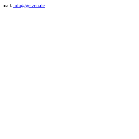
mail:
info@gerzen.de