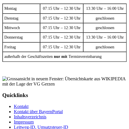
Montag
07:15 Uhr – 12:30 Uhr
13:30 Uhr – 16:00 Uhr
Dienstag
07:15 Uhr – 12:30 Uhr
geschlossen
Mittwoch
07:15 Uhr – 12:30 Uhr
geschlossen
Donnerstag
07:15 Uhr – 12:30 Uhr
13:30 Uhr – 16:00 Uhr
Freitag
07:15 Uhr – 12:30 Uhr
geschlossen
außerhalb der Geschäftszeiten
nur mit
Terminvereinbarung
Quicklinks
Kontakt
Kontakt über BayernPortal
Inhaltsverzeichnis
Impressum
Leitweg-ID, Umsatzsteuer-ID