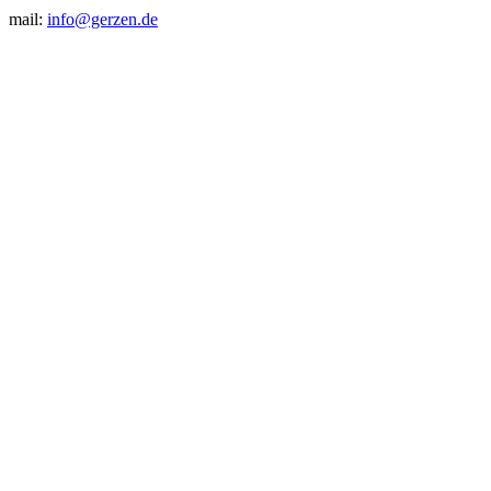
mail:
info@gerzen.de