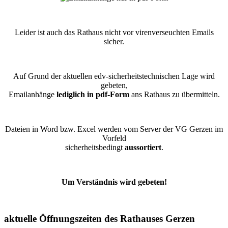
Leider ist auch das Rathaus nicht vor virenverseuchten Emails
sicher.
Auf Grund der aktuellen edv-sicherheitstechnischen Lage wird
gebeten,
Emailanhänge
lediglich in pdf-Form
ans Rathaus zu übermitteln.
Dateien in Word bzw. Excel werden vom Server der VG Gerzen im
Vorfeld
sicherheitsbedingt
aussortiert
.
Um Verständnis wird gebeten!
aktuelle Öffnungszeiten des Rathauses Gerzen