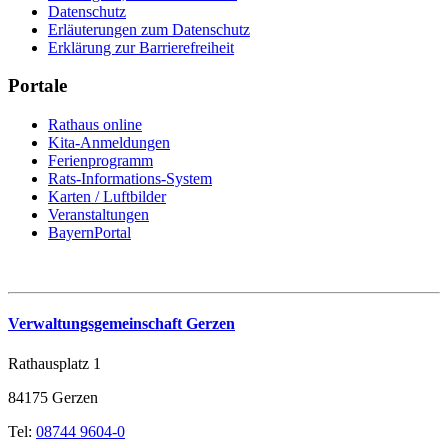
Datenschutz
Erläuterungen zum Datenschutz
Erklärung zur Barrierefreiheit
Portale
Rathaus online
Kita-Anmeldungen
Ferienprogramm
Rats-Informations-System
Karten / Luftbilder
Veranstaltungen
BayernPortal
Verwaltungsgemeinschaft Gerzen
Rathausplatz 1
84175 Gerzen
Tel:
08744 9604-0