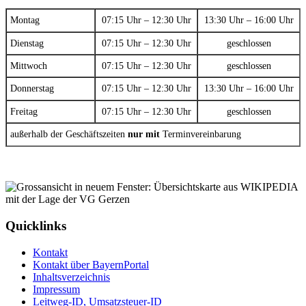
Montag
07:15 Uhr – 12:30 Uhr
13:30 Uhr – 16:00 Uhr
Dienstag
07:15 Uhr – 12:30 Uhr
geschlossen
Mittwoch
07:15 Uhr – 12:30 Uhr
geschlossen
Donnerstag
07:15 Uhr – 12:30 Uhr
13:30 Uhr – 16:00 Uhr
Freitag
07:15 Uhr – 12:30 Uhr
geschlossen
außerhalb der Geschäftszeiten
nur mit
Terminvereinbarung
Quicklinks
Kontakt
Kontakt über BayernPortal
Inhaltsverzeichnis
Impressum
Leitweg-ID, Umsatzsteuer-ID