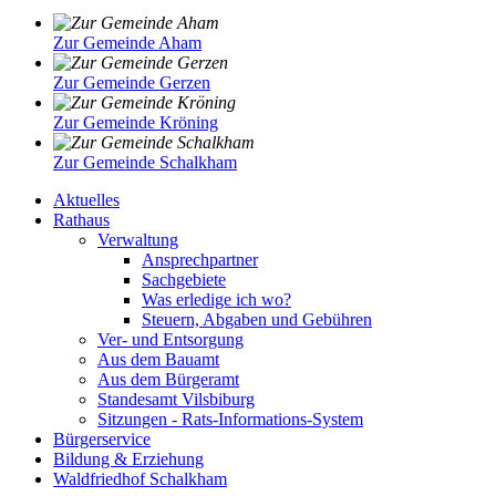
Zur Gemeinde Aham
Zur Gemeinde Gerzen
Zur Gemeinde Kröning
Zur Gemeinde Schalkham
Aktuelles
Rathaus
Verwaltung
Ansprechpartner
Sachgebiete
Was erledige ich wo?
Steuern, Abgaben und Gebühren
Ver- und Entsorgung
Aus dem Bauamt
Aus dem Bürgeramt
Standesamt Vilsbiburg
Sitzungen - Rats-Informations-System
Bürgerservice
Bildung & Erziehung
Waldfriedhof Schalkham