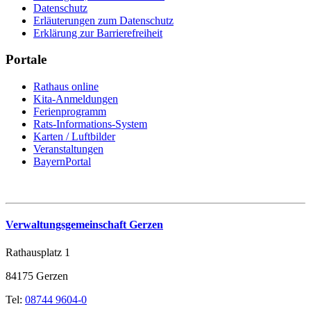
Datenschutz
Erläuterungen zum Datenschutz
Erklärung zur Barrierefreiheit
Portale
Rathaus online
Kita-Anmeldungen
Ferienprogramm
Rats-Informations-System
Karten / Luftbilder
Veranstaltungen
BayernPortal
Verwaltungsgemeinschaft Gerzen
Rathausplatz 1
84175 Gerzen
Tel:
08744 9604-0