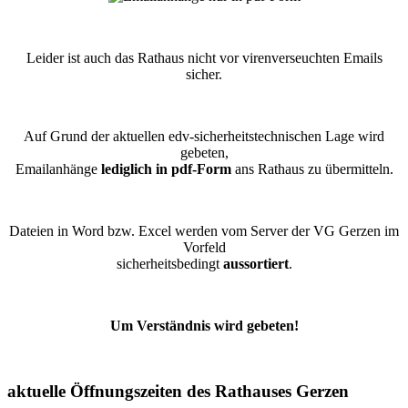
Leider ist auch das Rathaus nicht vor virenverseuchten Emails
sicher.
Auf Grund der aktuellen edv-sicherheitstechnischen Lage wird
gebeten,
Emailanhänge
lediglich in pdf-Form
ans Rathaus zu übermitteln.
Dateien in Word bzw. Excel werden vom Server der VG Gerzen im
Vorfeld
sicherheitsbedingt
aussortiert
.
Um Verständnis wird gebeten!
aktuelle Öffnungszeiten des Rathauses Gerzen