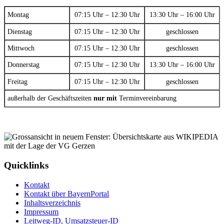
Montag
07:15 Uhr – 12:30 Uhr
13:30 Uhr – 16:00 Uhr
Dienstag
07:15 Uhr – 12:30 Uhr
geschlossen
Mittwoch
07:15 Uhr – 12:30 Uhr
geschlossen
Donnerstag
07:15 Uhr – 12:30 Uhr
13:30 Uhr – 16:00 Uhr
Freitag
07:15 Uhr – 12:30 Uhr
geschlossen
außerhalb der Geschäftszeiten
nur mit
Terminvereinbarung
Quicklinks
Kontakt
Kontakt über BayernPortal
Inhaltsverzeichnis
Impressum
Leitweg-ID, Umsatzsteuer-ID