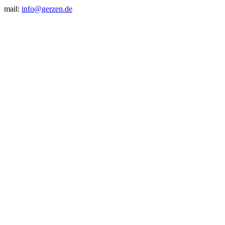
mail:
info@gerzen.de