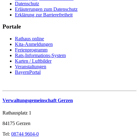
Datenschutz
Erläuterungen zum Datenschutz
Erklärung zur Barrierefreiheit
Portale
Rathaus online
Kita-Anmeldungen
Ferienprogramm
Rats-Informations-System
Karten / Luftbilder
Veranstaltungen
BayernPortal
Verwaltungsgemeinschaft Gerzen
Rathausplatz 1
84175 Gerzen
Tel:
08744 9604-0