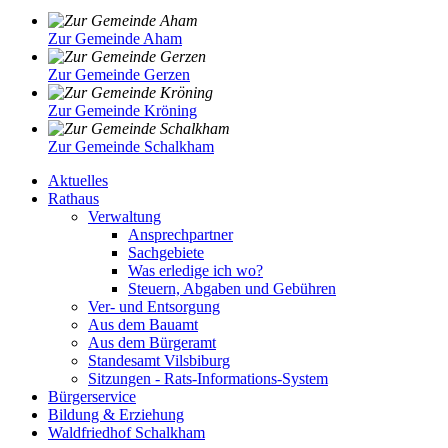
Zur Gemeinde Aham
Zur Gemeinde Gerzen
Zur Gemeinde Kröning
Zur Gemeinde Schalkham
Aktuelles
Rathaus
Verwaltung
Ansprechpartner
Sachgebiete
Was erledige ich wo?
Steuern, Abgaben und Gebühren
Ver- und Entsorgung
Aus dem Bauamt
Aus dem Bürgeramt
Standesamt Vilsbiburg
Sitzungen - Rats-Informations-System
Bürgerservice
Bildung & Erziehung
Waldfriedhof Schalkham