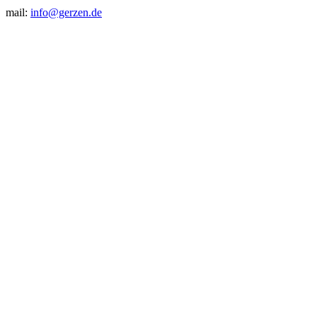
mail:
info@gerzen.de