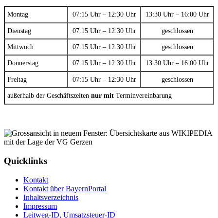
Montag
07:15 Uhr – 12:30 Uhr
13:30 Uhr – 16:00 Uhr
Dienstag
07:15 Uhr – 12:30 Uhr
geschlossen
Mittwoch
07:15 Uhr – 12:30 Uhr
geschlossen
Donnerstag
07:15 Uhr – 12:30 Uhr
13:30 Uhr – 16:00 Uhr
Freitag
07:15 Uhr – 12:30 Uhr
geschlossen
außerhalb der Geschäftszeiten
nur mit
Terminvereinbarung
Quicklinks
Kontakt
Kontakt über BayernPortal
Inhaltsverzeichnis
Impressum
Leitweg-ID, Umsatzsteuer-ID