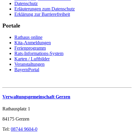
Datenschutz
Erläuterungen zum Datenschutz
Erklärung zur Barrierefreiheit
Portale
Rathaus online
Kita-Anmeldungen
Ferienprogramm
Rats-Informations-System
Karten / Luftbilder
Veranstaltungen
BayernPortal
Verwaltungsgemeinschaft Gerzen
Rathausplatz 1
84175 Gerzen
Tel:
08744 9604-0