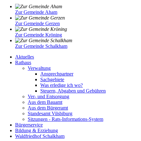
Zur Gemeinde Aham
Zur Gemeinde Gerzen
Zur Gemeinde Kröning
Zur Gemeinde Schalkham
Aktuelles
Rathaus
Verwaltung
Ansprechpartner
Sachgebiete
Was erledige ich wo?
Steuern, Abgaben und Gebühren
Ver- und Entsorgung
Aus dem Bauamt
Aus dem Bürgeramt
Standesamt Vilsbiburg
Sitzungen - Rats-Informations-System
Bürgerservice
Bildung & Erziehung
Waldfriedhof Schalkham