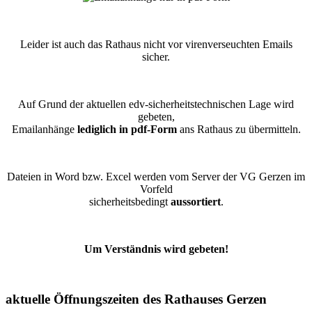
Leider ist auch das Rathaus nicht vor virenverseuchten Emails
sicher.
Auf Grund der aktuellen edv-sicherheitstechnischen Lage wird
gebeten,
Emailanhänge
lediglich in pdf-Form
ans Rathaus zu übermitteln.
Dateien in Word bzw. Excel werden vom Server der VG Gerzen im
Vorfeld
sicherheitsbedingt
aussortiert
.
Um Verständnis wird gebeten!
aktuelle Öffnungszeiten des Rathauses Gerzen