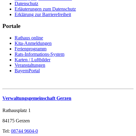
Datenschutz
Erläuterungen zum Datenschutz
Erklärung zur Barrierefreiheit
Portale
Rathaus online
Kita-Anmeldungen
Ferienprogramm
Rats-Informations-System
Karten / Luftbilder
Veranstaltungen
BayernPortal
Verwaltungsgemeinschaft Gerzen
Rathausplatz 1
84175 Gerzen
Tel:
08744 9604-0