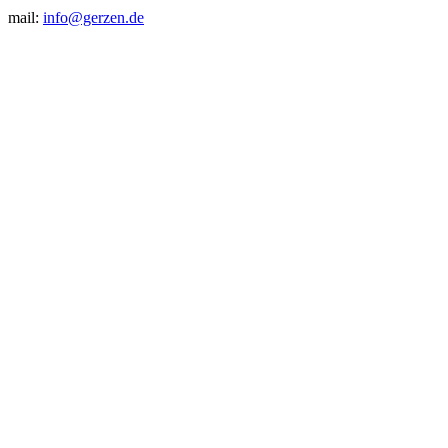
mail:
info@gerzen.de