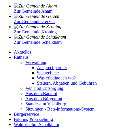
Zur Gemeinde Aham
Zur Gemeinde Gerzen
Zur Gemeinde Kröning
Zur Gemeinde Schalkham
Aktuelles
Rathaus
Verwaltung
Ansprechpartner
Sachgebiete
Was erledige ich wo?
Steuern, Abgaben und Gebühren
Ver- und Entsorgung
Aus dem Bauamt
Aus dem Bürgeramt
Standesamt Vilsbiburg
Sitzungen - Rats-Informations-System
Bürgerservice
Bildung & Erziehung
Waldfriedhof Schalkham