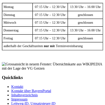
Montag
07:15 Uhr – 12:30 Uhr
13:30 Uhr – 16:00 Uhr
Dienstag
07:15 Uhr – 12:30 Uhr
geschlossen
Mittwoch
07:15 Uhr – 12:30 Uhr
geschlossen
Donnerstag
07:15 Uhr – 12:30 Uhr
13:30 Uhr – 16:00 Uhr
Freitag
07:15 Uhr – 12:30 Uhr
geschlossen
außerhalb der Geschäftszeiten
nur mit
Terminvereinbarung
Quicklinks
Kontakt
Kontakt über BayernPortal
Inhaltsverzeichnis
Impressum
Leitweg-ID, Umsatzsteuer-ID