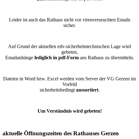
Leider ist auch das Rathaus nicht vor virenverseuchten Emails
sicher.
Auf Grund der aktuellen edv-sicherheitstechnischen Lage wird
gebeten,
Emailanhänge
lediglich in pdf-Form
ans Rathaus zu übermitteln.
Dateien in Word bzw. Excel werden vom Server der VG Gerzen im
Vorfeld
sicherheitsbedingt
aussortiert
.
Um Verständnis wird gebeten!
aktuelle Öffnungszeiten des Rathauses Gerzen