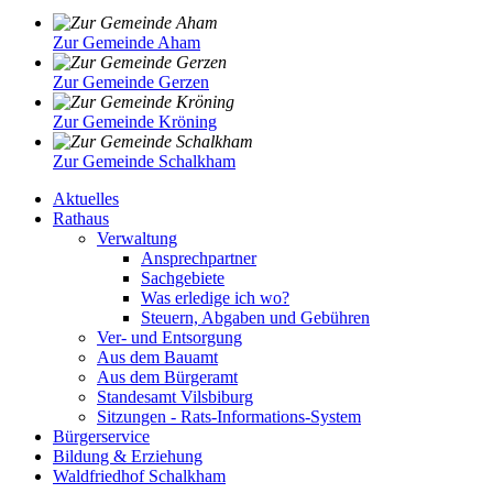
Zur Gemeinde Aham
Zur Gemeinde Gerzen
Zur Gemeinde Kröning
Zur Gemeinde Schalkham
Aktuelles
Rathaus
Verwaltung
Ansprechpartner
Sachgebiete
Was erledige ich wo?
Steuern, Abgaben und Gebühren
Ver- und Entsorgung
Aus dem Bauamt
Aus dem Bürgeramt
Standesamt Vilsbiburg
Sitzungen - Rats-Informations-System
Bürgerservice
Bildung & Erziehung
Waldfriedhof Schalkham