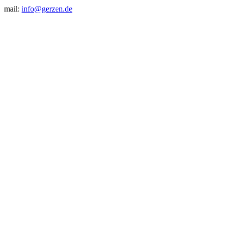
mail:
info@gerzen.de