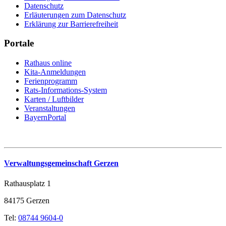
Datenschutz
Erläuterungen zum Datenschutz
Erklärung zur Barrierefreiheit
Portale
Rathaus online
Kita-Anmeldungen
Ferienprogramm
Rats-Informations-System
Karten / Luftbilder
Veranstaltungen
BayernPortal
Verwaltungsgemeinschaft Gerzen
Rathausplatz 1
84175 Gerzen
Tel:
08744 9604-0