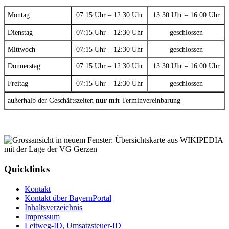
Montag
07:15 Uhr – 12:30 Uhr
13:30 Uhr – 16:00 Uhr
Dienstag
07:15 Uhr – 12:30 Uhr
geschlossen
Mittwoch
07:15 Uhr – 12:30 Uhr
geschlossen
Donnerstag
07:15 Uhr – 12:30 Uhr
13:30 Uhr – 16:00 Uhr
Freitag
07:15 Uhr – 12:30 Uhr
geschlossen
außerhalb der Geschäftszeiten
nur mit
Terminvereinbarung
Quicklinks
Kontakt
Kontakt über BayernPortal
Inhaltsverzeichnis
Impressum
Leitweg-ID, Umsatzsteuer-ID