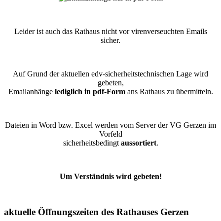
Leider ist auch das Rathaus nicht vor virenverseuchten Emails
sicher.
Auf Grund der aktuellen edv-sicherheitstechnischen Lage wird
gebeten,
Emailanhänge
lediglich in pdf-Form
ans Rathaus zu übermitteln.
Dateien in Word bzw. Excel werden vom Server der VG Gerzen im
Vorfeld
sicherheitsbedingt
aussortiert
.
Um Verständnis wird gebeten!
aktuelle Öffnungszeiten des Rathauses Gerzen