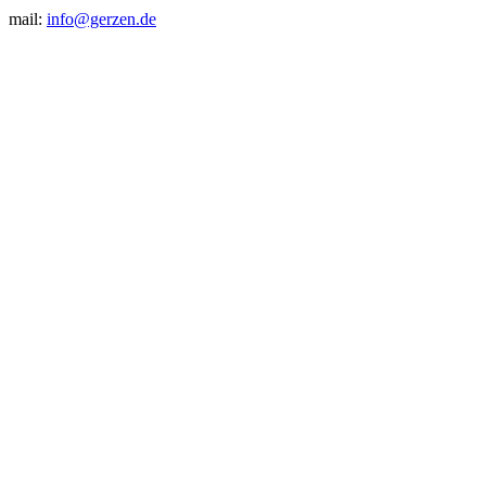
mail:
info@gerzen.de