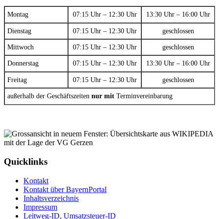
Montag
07:15 Uhr – 12:30 Uhr
13:30 Uhr – 16:00 Uhr
Dienstag
07:15 Uhr – 12:30 Uhr
geschlossen
Mittwoch
07:15 Uhr – 12:30 Uhr
geschlossen
Donnerstag
07:15 Uhr – 12:30 Uhr
13:30 Uhr – 16:00 Uhr
Freitag
07:15 Uhr – 12:30 Uhr
geschlossen
außerhalb der Geschäftszeiten
nur mit
Terminvereinbarung
Quicklinks
Kontakt
Kontakt über BayernPortal
Inhaltsverzeichnis
Impressum
Leitweg-ID, Umsatzsteuer-ID