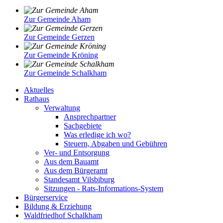
Zur Gemeinde Aham
Zur Gemeinde Gerzen
Zur Gemeinde Kröning
Zur Gemeinde Schalkham
Aktuelles
Rathaus
Verwaltung
Ansprechpartner
Sachgebiete
Was erledige ich wo?
Steuern, Abgaben und Gebühren
Ver- und Entsorgung
Aus dem Bauamt
Aus dem Bürgeramt
Standesamt Vilsbiburg
Sitzungen - Rats-Informations-System
Bürgerservice
Bildung & Erziehung
Waldfriedhof Schalkham