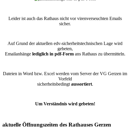
Leider ist auch das Rathaus nicht vor virenverseuchten Emails
sicher.
Auf Grund der aktuellen edv-sicherheitstechnischen Lage wird
gebeten,
Emailanhänge
lediglich in pdf-Form
ans Rathaus zu übermitteln.
Dateien in Word bzw. Excel werden vom Server der VG Gerzen im
Vorfeld
sicherheitsbedingt
aussortiert
.
Um Verständnis wird gebeten!
aktuelle Öffnungszeiten des Rathauses Gerzen