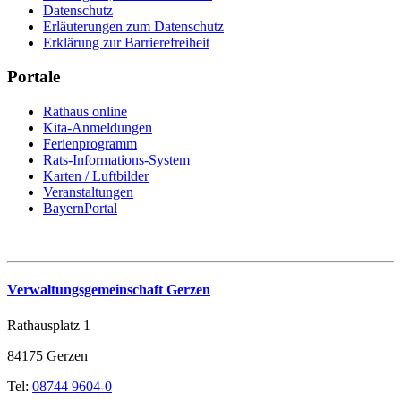
Datenschutz
Erläuterungen zum Datenschutz
Erklärung zur Barrierefreiheit
Portale
Rathaus online
Kita-Anmeldungen
Ferienprogramm
Rats-Informations-System
Karten / Luftbilder
Veranstaltungen
BayernPortal
Verwaltungsgemeinschaft Gerzen
Rathausplatz 1
84175 Gerzen
Tel:
08744 9604-0