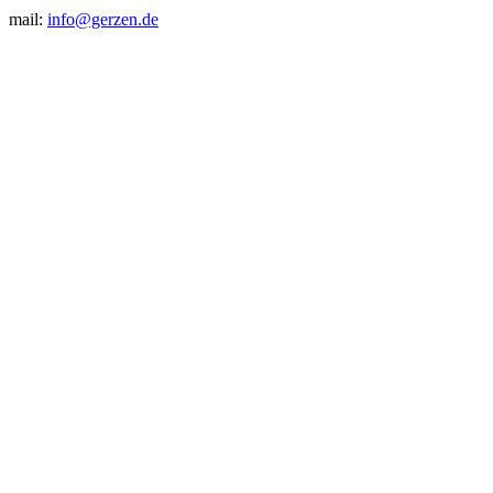
mail:
info@gerzen.de