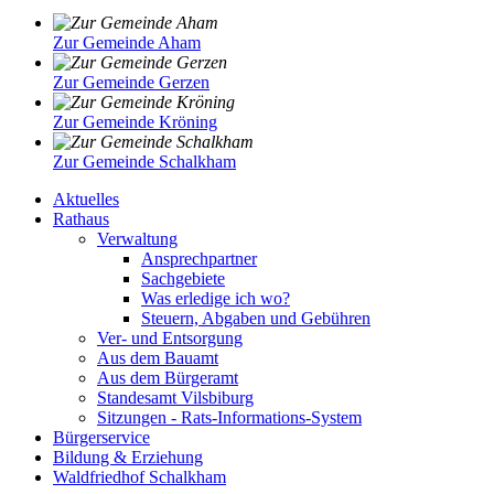
Zur Gemeinde Aham
Zur Gemeinde Gerzen
Zur Gemeinde Kröning
Zur Gemeinde Schalkham
Aktuelles
Rathaus
Verwaltung
Ansprechpartner
Sachgebiete
Was erledige ich wo?
Steuern, Abgaben und Gebühren
Ver- und Entsorgung
Aus dem Bauamt
Aus dem Bürgeramt
Standesamt Vilsbiburg
Sitzungen - Rats-Informations-System
Bürgerservice
Bildung & Erziehung
Waldfriedhof Schalkham