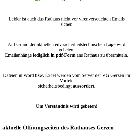
Leider ist auch das Rathaus nicht vor virenverseuchten Emails
sicher.
Auf Grund der aktuellen edv-sicherheitstechnischen Lage wird
gebeten,
Emailanhänge
lediglich in pdf-Form
ans Rathaus zu übermitteln.
Dateien in Word bzw. Excel werden vom Server der VG Gerzen im
Vorfeld
sicherheitsbedingt
aussortiert
.
Um Verständnis wird gebeten!
aktuelle Öffnungszeiten des Rathauses Gerzen