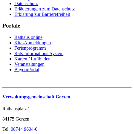
Datenschutz
Erläuterungen zum Datenschutz
Erklärung zur Barrierefreiheit
Portale
Rathaus online
Kita-Anmeldungen
Ferienprogramm
Rats-Informations-System
Karten / Luftbilder
Veranstaltungen
BayernPortal
Verwaltungsgemeinschaft Gerzen
Rathausplatz 1
84175 Gerzen
Tel:
08744 9604-0