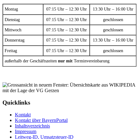
Montag
07:15 Uhr – 12:30 Uhr
13:30 Uhr – 16:00 Uhr
Dienstag
07:15 Uhr – 12:30 Uhr
geschlossen
Mittwoch
07:15 Uhr – 12:30 Uhr
geschlossen
Donnerstag
07:15 Uhr – 12:30 Uhr
13:30 Uhr – 16:00 Uhr
Freitag
07:15 Uhr – 12:30 Uhr
geschlossen
außerhalb der Geschäftszeiten
nur mit
Terminvereinbarung
Quicklinks
Kontakt
Kontakt über BayernPortal
Inhaltsverzeichnis
Impressum
Leitweg-ID, Umsatzsteuer-ID