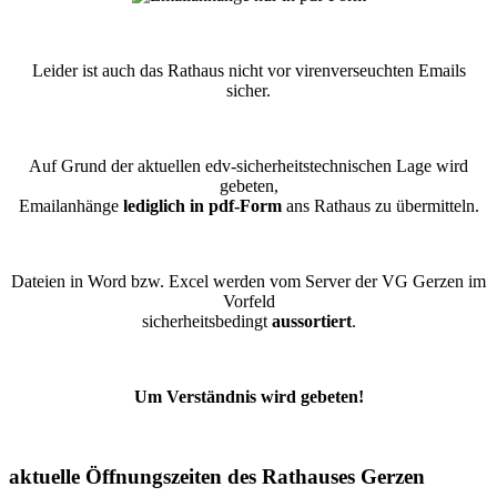
Leider ist auch das Rathaus nicht vor virenverseuchten Emails
sicher.
Auf Grund der aktuellen edv-sicherheitstechnischen Lage wird
gebeten,
Emailanhänge
lediglich in pdf-Form
ans Rathaus zu übermitteln.
Dateien in Word bzw. Excel werden vom Server der VG Gerzen im
Vorfeld
sicherheitsbedingt
aussortiert
.
Um Verständnis wird gebeten!
aktuelle Öffnungszeiten des Rathauses Gerzen