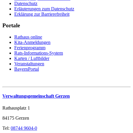
Datenschutz
Erläuterungen zum Datenschutz
Erklärung zur Barrierefreiheit
Portale
Rathaus online
Kita-Anmeldungen
Ferienprogramm
Rats-Informations-System
Karten / Luftbilder
Veranstaltungen
BayernPortal
Verwaltungsgemeinschaft Gerzen
Rathausplatz 1
84175 Gerzen
Tel:
08744 9604-0