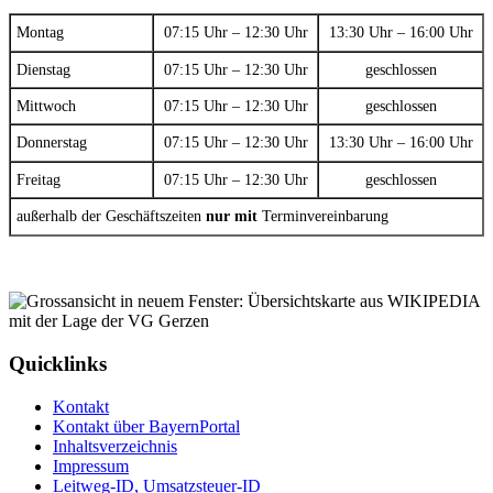
Montag
07:15 Uhr – 12:30 Uhr
13:30 Uhr – 16:00 Uhr
Dienstag
07:15 Uhr – 12:30 Uhr
geschlossen
Mittwoch
07:15 Uhr – 12:30 Uhr
geschlossen
Donnerstag
07:15 Uhr – 12:30 Uhr
13:30 Uhr – 16:00 Uhr
Freitag
07:15 Uhr – 12:30 Uhr
geschlossen
außerhalb der Geschäftszeiten
nur mit
Terminvereinbarung
Quicklinks
Kontakt
Kontakt über BayernPortal
Inhaltsverzeichnis
Impressum
Leitweg-ID, Umsatzsteuer-ID