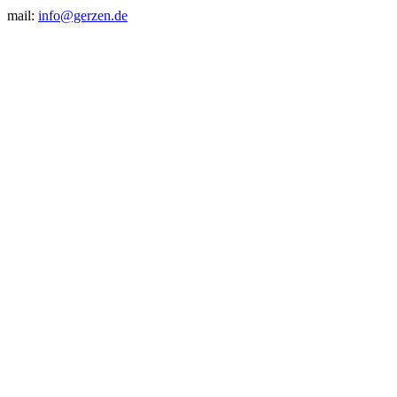
mail:
info@gerzen.de