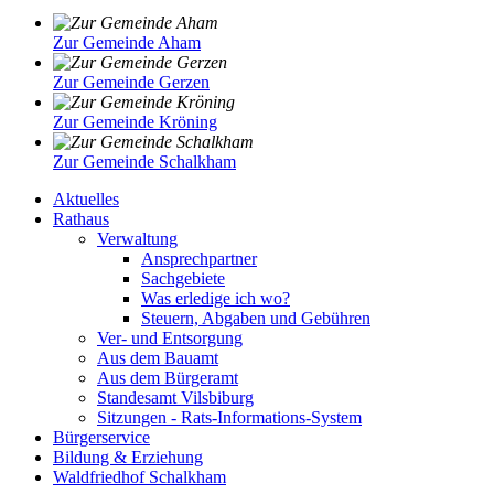
Zur Gemeinde Aham
Zur Gemeinde Gerzen
Zur Gemeinde Kröning
Zur Gemeinde Schalkham
Aktuelles
Rathaus
Verwaltung
Ansprechpartner
Sachgebiete
Was erledige ich wo?
Steuern, Abgaben und Gebühren
Ver- und Entsorgung
Aus dem Bauamt
Aus dem Bürgeramt
Standesamt Vilsbiburg
Sitzungen - Rats-Informations-System
Bürgerservice
Bildung & Erziehung
Waldfriedhof Schalkham