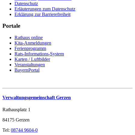
Datenschutz
Erläuterungen zum Datenschutz
Erklärung zur Barrierefreiheit
Portale
Rathaus online
Kita-Anmeldungen
Ferienprogramm
Rats-Informations-System
Karten / Luftbilder
Veranstaltungen
BayernPortal
Verwaltungsgemeinschaft Gerzen
Rathausplatz 1
84175 Gerzen
Tel:
08744 9604-0