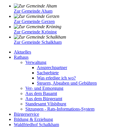
Zur Gemeinde Aham
Zur Gemeinde Gerzen
Zur Gemeinde Kröning
Zur Gemeinde Schalkham
Aktuelles
Rathaus
Verwaltung
Ansprechpartner
Sachgebiete
Was erledige ich wo?
Steuern, Abgaben und Gebühren
Ver- und Entsorgung
Aus dem Bauamt
Aus dem Bürgeramt
Standesamt Vilsbiburg
Sitzungen - Rats-Informations-System
Bürgerservice
Bildung & Erziehung
Waldfriedhof Schalkham