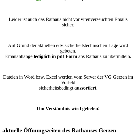
Leider ist auch das Rathaus nicht vor virenverseuchten Emails
sicher.
Auf Grund der aktuellen edv-sicherheitstechnischen Lage wird
gebeten,
Emailanhänge
lediglich in pdf-Form
ans Rathaus zu übermitteln.
Dateien in Word bzw. Excel werden vom Server der VG Gerzen im
Vorfeld
sicherheitsbedingt
aussortiert
.
Um Verständnis wird gebeten!
aktuelle Öffnungszeiten des Rathauses Gerzen