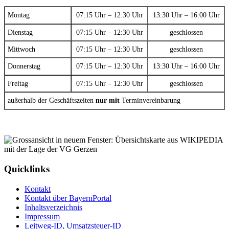
Montag
07:15 Uhr – 12:30 Uhr
13:30 Uhr – 16:00 Uhr
Dienstag
07:15 Uhr – 12:30 Uhr
geschlossen
Mittwoch
07:15 Uhr – 12:30 Uhr
geschlossen
Donnerstag
07:15 Uhr – 12:30 Uhr
13:30 Uhr – 16:00 Uhr
Freitag
07:15 Uhr – 12:30 Uhr
geschlossen
außerhalb der Geschäftszeiten
nur mit
Terminvereinbarung
Quicklinks
Kontakt
Kontakt über BayernPortal
Inhaltsverzeichnis
Impressum
Leitweg-ID, Umsatzsteuer-ID