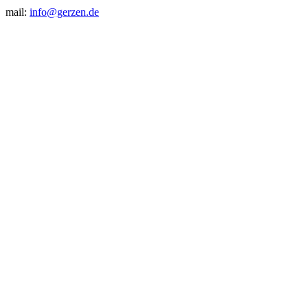
mail:
info@gerzen.de