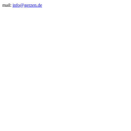
mail:
info@gerzen.de