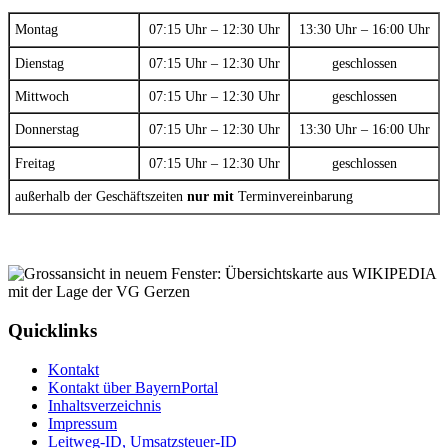
Montag
07:15 Uhr – 12:30 Uhr
13:30 Uhr – 16:00 Uhr
Dienstag
07:15 Uhr – 12:30 Uhr
geschlossen
Mittwoch
07:15 Uhr – 12:30 Uhr
geschlossen
Donnerstag
07:15 Uhr – 12:30 Uhr
13:30 Uhr – 16:00 Uhr
Freitag
07:15 Uhr – 12:30 Uhr
geschlossen
außerhalb der Geschäftszeiten
nur mit
Terminvereinbarung
Quicklinks
Kontakt
Kontakt über BayernPortal
Inhaltsverzeichnis
Impressum
Leitweg-ID, Umsatzsteuer-ID