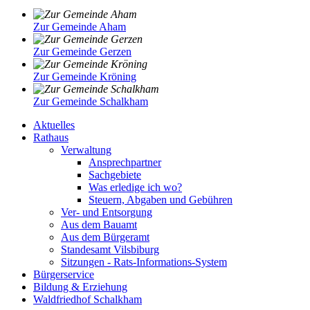
Zur Gemeinde Aham
Zur Gemeinde Gerzen
Zur Gemeinde Kröning
Zur Gemeinde Schalkham
Aktuelles
Rathaus
Verwaltung
Ansprechpartner
Sachgebiete
Was erledige ich wo?
Steuern, Abgaben und Gebühren
Ver- und Entsorgung
Aus dem Bauamt
Aus dem Bürgeramt
Standesamt Vilsbiburg
Sitzungen - Rats-Informations-System
Bürgerservice
Bildung & Erziehung
Waldfriedhof Schalkham