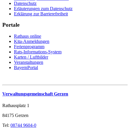
Datenschutz
Erläuterungen zum Datenschutz
Erklärung zur Barrierefreiheit
Portale
Rathaus online
Kita-Anmeldungen
Ferienprogramm
Rats-Informations-System
Karten / Luftbilder
Veranstaltungen
BayernPortal
Verwaltungsgemeinschaft Gerzen
Rathausplatz 1
84175 Gerzen
Tel:
08744 9604-0