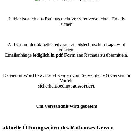
Leider ist auch das Rathaus nicht vor virenverseuchten Emails
sicher.
Auf Grund der aktuellen edv-sicherheitstechnischen Lage wird
gebeten,
Emailanhänge
lediglich in pdf-Form
ans Rathaus zu übermitteln.
Dateien in Word bzw. Excel werden vom Server der VG Gerzen im
Vorfeld
sicherheitsbedingt
aussortiert
.
Um Verständnis wird gebeten!
aktuelle Öffnungszeiten des Rathauses Gerzen