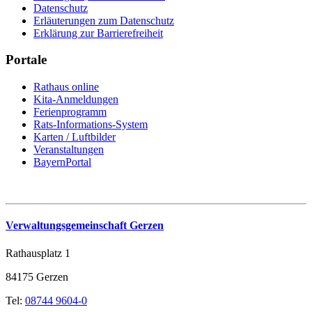
Datenschutz
Erläuterungen zum Datenschutz
Erklärung zur Barrierefreiheit
Portale
Rathaus online
Kita-Anmeldungen
Ferienprogramm
Rats-Informations-System
Karten / Luftbilder
Veranstaltungen
BayernPortal
Verwaltungsgemeinschaft Gerzen
Rathausplatz 1
84175 Gerzen
Tel:
08744 9604-0