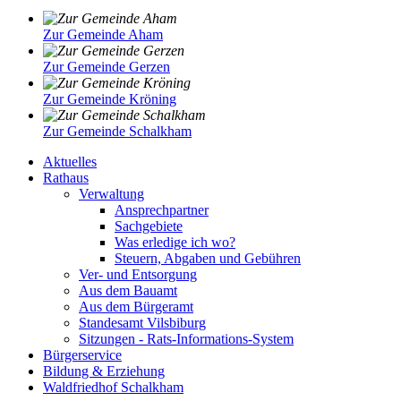
Zur Gemeinde Aham
Zur Gemeinde Gerzen
Zur Gemeinde Kröning
Zur Gemeinde Schalkham
Aktuelles
Rathaus
Verwaltung
Ansprechpartner
Sachgebiete
Was erledige ich wo?
Steuern, Abgaben und Gebühren
Ver- und Entsorgung
Aus dem Bauamt
Aus dem Bürgeramt
Standesamt Vilsbiburg
Sitzungen - Rats-Informations-System
Bürgerservice
Bildung & Erziehung
Waldfriedhof Schalkham