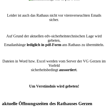
Leider ist auch das Rathaus nicht vor virenverseuchten Emails
sicher.
Auf Grund der aktuellen edv-sicherheitstechnischen Lage wird
gebeten,
Emailanhänge
lediglich in pdf-Form
ans Rathaus zu übermitteln.
Dateien in Word bzw. Excel werden vom Server der VG Gerzen im
Vorfeld
sicherheitsbedingt
aussortiert
.
Um Verständnis wird gebeten!
aktuelle Öffnungszeiten des Rathauses Gerzen