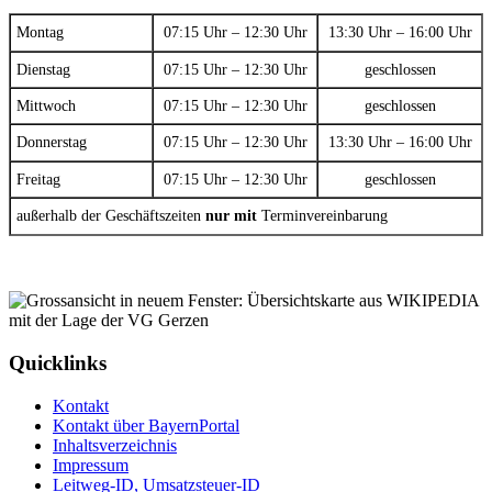
Montag
07:15 Uhr – 12:30 Uhr
13:30 Uhr – 16:00 Uhr
Dienstag
07:15 Uhr – 12:30 Uhr
geschlossen
Mittwoch
07:15 Uhr – 12:30 Uhr
geschlossen
Donnerstag
07:15 Uhr – 12:30 Uhr
13:30 Uhr – 16:00 Uhr
Freitag
07:15 Uhr – 12:30 Uhr
geschlossen
außerhalb der Geschäftszeiten
nur mit
Terminvereinbarung
Quicklinks
Kontakt
Kontakt über BayernPortal
Inhaltsverzeichnis
Impressum
Leitweg-ID, Umsatzsteuer-ID