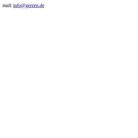
mail:
info@gerzen.de