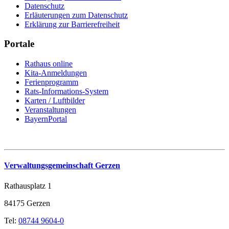
Datenschutz
Erläuterungen zum Datenschutz
Erklärung zur Barrierefreiheit
Portale
Rathaus online
Kita-Anmeldungen
Ferienprogramm
Rats-Informations-System
Karten / Luftbilder
Veranstaltungen
BayernPortal
Verwaltungsgemeinschaft Gerzen
Rathausplatz 1
84175 Gerzen
Tel:
08744 9604-0