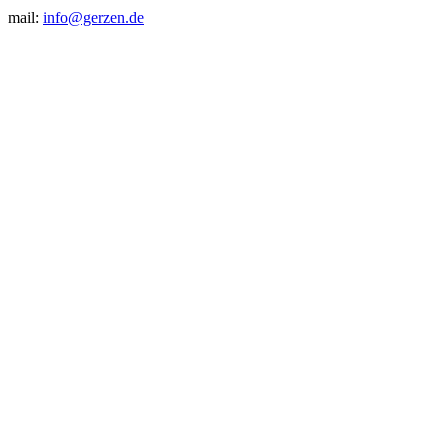
mail:
info@gerzen.de