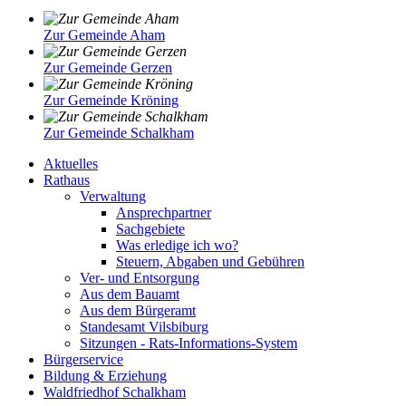
Zur Gemeinde Aham
Zur Gemeinde Gerzen
Zur Gemeinde Kröning
Zur Gemeinde Schalkham
Aktuelles
Rathaus
Verwaltung
Ansprechpartner
Sachgebiete
Was erledige ich wo?
Steuern, Abgaben und Gebühren
Ver- und Entsorgung
Aus dem Bauamt
Aus dem Bürgeramt
Standesamt Vilsbiburg
Sitzungen - Rats-Informations-System
Bürgerservice
Bildung & Erziehung
Waldfriedhof Schalkham