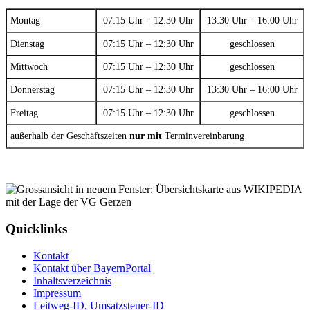
Montag
07:15 Uhr – 12:30 Uhr
13:30 Uhr – 16:00 Uhr
Dienstag
07:15 Uhr – 12:30 Uhr
geschlossen
Mittwoch
07:15 Uhr – 12:30 Uhr
geschlossen
Donnerstag
07:15 Uhr – 12:30 Uhr
13:30 Uhr – 16:00 Uhr
Freitag
07:15 Uhr – 12:30 Uhr
geschlossen
außerhalb der Geschäftszeiten
nur mit
Terminvereinbarung
Quicklinks
Kontakt
Kontakt über BayernPortal
Inhaltsverzeichnis
Impressum
Leitweg-ID, Umsatzsteuer-ID