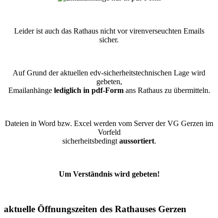
Leider ist auch das Rathaus nicht vor virenverseuchten Emails
sicher.
Auf Grund der aktuellen edv-sicherheitstechnischen Lage wird
gebeten,
Emailanhänge
lediglich in pdf-Form
ans Rathaus zu übermitteln.
Dateien in Word bzw. Excel werden vom Server der VG Gerzen im
Vorfeld
sicherheitsbedingt
aussortiert
.
Um Verständnis wird gebeten!
aktuelle Öffnungszeiten des Rathauses Gerzen