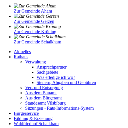
Zur Gemeinde Aham
Zur Gemeinde Gerzen
Zur Gemeinde Kröning
Zur Gemeinde Schalkham
Aktuelles
Rathaus
Verwaltung
Ansprechpartner
Sachgebiete
Was erledige ich wo?
Steuern, Abgaben und Gebühren
Ver- und Entsorgung
Aus dem Bauamt
Aus dem Bürgeramt
Standesamt Vilsbiburg
Sitzungen - Rats-Informations-System
Bürgerservice
Bildung & Erziehung
Waldfriedhof Schalkham