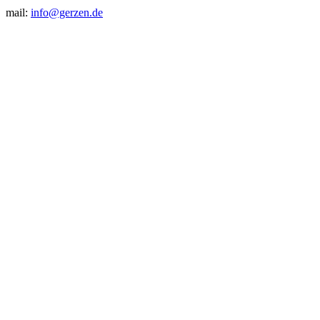
mail:
info@gerzen.de