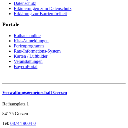
Datenschutz
Erläuterungen zum Datenschutz
Erklärung zur Barrierefreiheit
Portale
Rathaus online
Kita-Anmeldungen
Ferienprogramm
Rats-Informations-System
Karten / Luftbilder
Veranstaltungen
BayernPortal
Verwaltungsgemeinschaft Gerzen
Rathausplatz 1
84175 Gerzen
Tel:
08744 9604-0