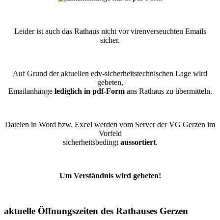
Leider ist auch das Rathaus nicht vor virenverseuchten Emails
sicher.
Auf Grund der aktuellen edv-sicherheitstechnischen Lage wird
gebeten,
Emailanhänge
lediglich in pdf-Form
ans Rathaus zu übermitteln.
Dateien in Word bzw. Excel werden vom Server der VG Gerzen im
Vorfeld
sicherheitsbedingt
aussortiert
.
Um Verständnis wird gebeten!
aktuelle Öffnungszeiten des Rathauses Gerzen