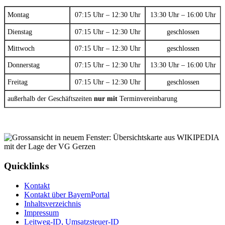
Montag
07:15 Uhr – 12:30 Uhr
13:30 Uhr – 16:00 Uhr
Dienstag
07:15 Uhr – 12:30 Uhr
geschlossen
Mittwoch
07:15 Uhr – 12:30 Uhr
geschlossen
Donnerstag
07:15 Uhr – 12:30 Uhr
13:30 Uhr – 16:00 Uhr
Freitag
07:15 Uhr – 12:30 Uhr
geschlossen
außerhalb der Geschäftszeiten
nur mit
Terminvereinbarung
Quicklinks
Kontakt
Kontakt über BayernPortal
Inhaltsverzeichnis
Impressum
Leitweg-ID, Umsatzsteuer-ID