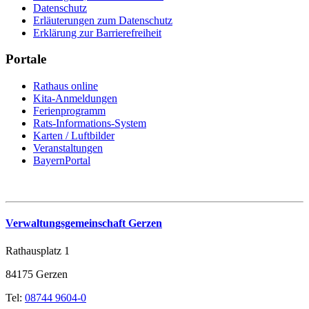
Datenschutz
Erläuterungen zum Datenschutz
Erklärung zur Barrierefreiheit
Portale
Rathaus online
Kita-Anmeldungen
Ferienprogramm
Rats-Informations-System
Karten / Luftbilder
Veranstaltungen
BayernPortal
Verwaltungsgemeinschaft Gerzen
Rathausplatz 1
84175 Gerzen
Tel:
08744 9604-0