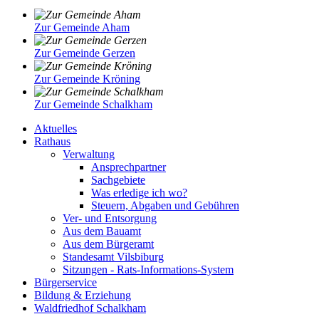
Zur Gemeinde Aham
Zur Gemeinde Gerzen
Zur Gemeinde Kröning
Zur Gemeinde Schalkham
Aktuelles
Rathaus
Verwaltung
Ansprechpartner
Sachgebiete
Was erledige ich wo?
Steuern, Abgaben und Gebühren
Ver- und Entsorgung
Aus dem Bauamt
Aus dem Bürgeramt
Standesamt Vilsbiburg
Sitzungen - Rats-Informations-System
Bürgerservice
Bildung & Erziehung
Waldfriedhof Schalkham