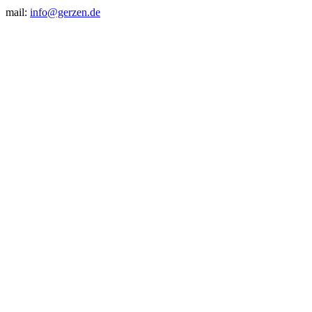
mail:
info@gerzen.de