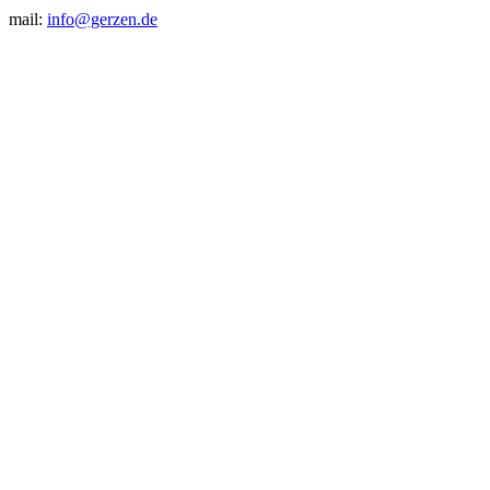
mail:
info@gerzen.de