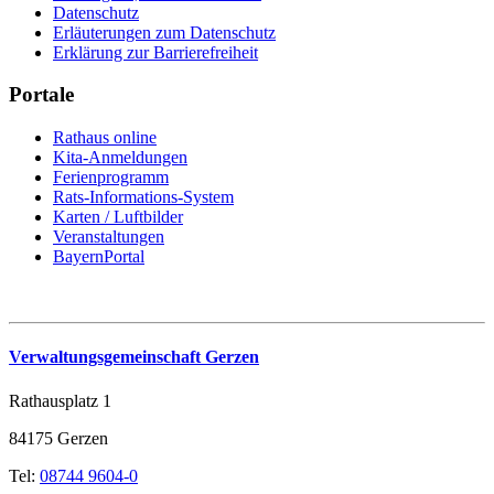
Datenschutz
Erläuterungen zum Datenschutz
Erklärung zur Barrierefreiheit
Portale
Rathaus online
Kita-Anmeldungen
Ferienprogramm
Rats-Informations-System
Karten / Luftbilder
Veranstaltungen
BayernPortal
Verwaltungsgemeinschaft Gerzen
Rathausplatz 1
84175 Gerzen
Tel:
08744 9604-0