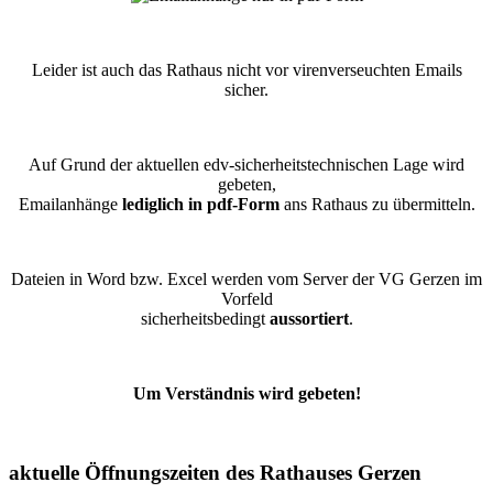
Leider ist auch das Rathaus nicht vor virenverseuchten Emails
sicher.
Auf Grund der aktuellen edv-sicherheitstechnischen Lage wird
gebeten,
Emailanhänge
lediglich in pdf-Form
ans Rathaus zu übermitteln.
Dateien in Word bzw. Excel werden vom Server der VG Gerzen im
Vorfeld
sicherheitsbedingt
aussortiert
.
Um Verständnis wird gebeten!
aktuelle Öffnungszeiten des Rathauses Gerzen