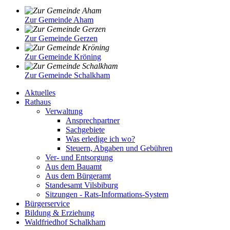
Zur Gemeinde Aham
Zur Gemeinde Gerzen
Zur Gemeinde Kröning
Zur Gemeinde Schalkham
Aktuelles
Rathaus
Verwaltung
Ansprechpartner
Sachgebiete
Was erledige ich wo?
Steuern, Abgaben und Gebühren
Ver- und Entsorgung
Aus dem Bauamt
Aus dem Bürgeramt
Standesamt Vilsbiburg
Sitzungen - Rats-Informations-System
Bürgerservice
Bildung & Erziehung
Waldfriedhof Schalkham