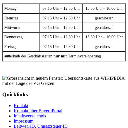
Montag
07:15 Uhr – 12:30 Uhr
13:30 Uhr – 16:00 Uhr
Dienstag
07:15 Uhr – 12:30 Uhr
geschlossen
Mittwoch
07:15 Uhr – 12:30 Uhr
geschlossen
Donnerstag
07:15 Uhr – 12:30 Uhr
13:30 Uhr – 16:00 Uhr
Freitag
07:15 Uhr – 12:30 Uhr
geschlossen
außerhalb der Geschäftszeiten
nur mit
Terminvereinbarung
Quicklinks
Kontakt
Kontakt über BayernPortal
Inhaltsverzeichnis
Impressum
Leitweg-ID, Umsatzsteuer-ID