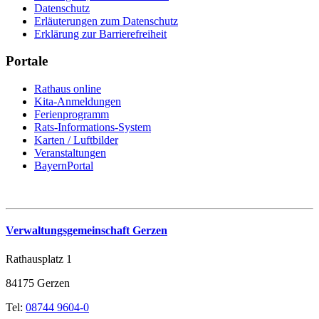
Datenschutz
Erläuterungen zum Datenschutz
Erklärung zur Barrierefreiheit
Portale
Rathaus online
Kita-Anmeldungen
Ferienprogramm
Rats-Informations-System
Karten / Luftbilder
Veranstaltungen
BayernPortal
Verwaltungsgemeinschaft Gerzen
Rathausplatz 1
84175 Gerzen
Tel:
08744 9604-0