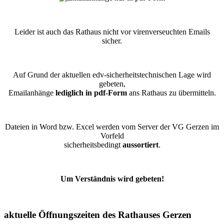
Leider ist auch das Rathaus nicht vor virenverseuchten Emails
sicher.
Auf Grund der aktuellen edv-sicherheitstechnischen Lage wird
gebeten,
Emailanhänge
lediglich in pdf-Form
ans Rathaus zu übermitteln.
Dateien in Word bzw. Excel werden vom Server der VG Gerzen im
Vorfeld
sicherheitsbedingt
aussortiert
.
Um Verständnis wird gebeten!
aktuelle Öffnungszeiten des Rathauses Gerzen