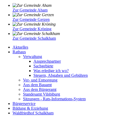
Zur Gemeinde Aham
Zur Gemeinde Gerzen
Zur Gemeinde Kröning
Zur Gemeinde Schalkham
Aktuelles
Rathaus
Verwaltung
Ansprechpartner
Sachgebiete
Was erledige ich wo?
Steuern, Abgaben und Gebühren
Ver- und Entsorgung
Aus dem Bauamt
Aus dem Bürgeramt
Standesamt Vilsbiburg
Sitzungen - Rats-Informations-System
Bürgerservice
Bildung & Erziehung
Waldfriedhof Schalkham