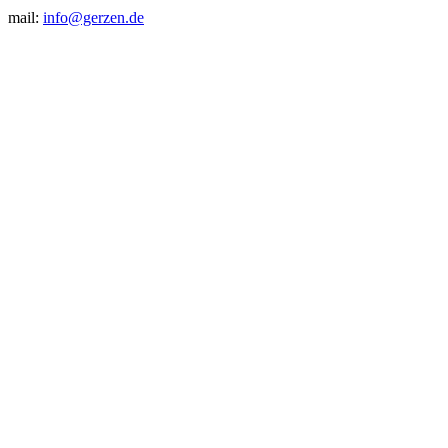
mail:
info@gerzen.de