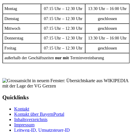
Montag
07:15 Uhr – 12:30 Uhr
13:30 Uhr – 16:00 Uhr
Dienstag
07:15 Uhr – 12:30 Uhr
geschlossen
Mittwoch
07:15 Uhr – 12:30 Uhr
geschlossen
Donnerstag
07:15 Uhr – 12:30 Uhr
13:30 Uhr – 16:00 Uhr
Freitag
07:15 Uhr – 12:30 Uhr
geschlossen
außerhalb der Geschäftszeiten
nur mit
Terminvereinbarung
Quicklinks
Kontakt
Kontakt über BayernPortal
Inhaltsverzeichnis
Impressum
Leitweg-ID, Umsatzsteuer-ID