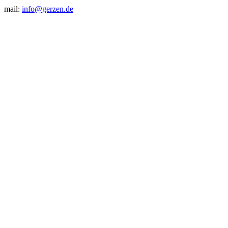
mail:
info@gerzen.de