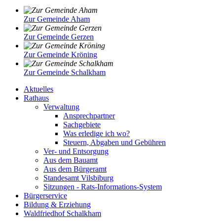
Zur Gemeinde Aham
Zur Gemeinde Gerzen
Zur Gemeinde Kröning
Zur Gemeinde Schalkham
Aktuelles
Rathaus
Verwaltung
Ansprechpartner
Sachgebiete
Was erledige ich wo?
Steuern, Abgaben und Gebühren
Ver- und Entsorgung
Aus dem Bauamt
Aus dem Bürgeramt
Standesamt Vilsbiburg
Sitzungen - Rats-Informations-System
Bürgerservice
Bildung & Erziehung
Waldfriedhof Schalkham