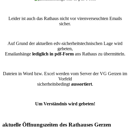
Leider ist auch das Rathaus nicht vor virenverseuchten Emails
sicher.
Auf Grund der aktuellen edv-sicherheitstechnischen Lage wird
gebeten,
Emailanhänge
lediglich in pdf-Form
ans Rathaus zu übermitteln.
Dateien in Word bzw. Excel werden vom Server der VG Gerzen im
Vorfeld
sicherheitsbedingt
aussortiert
.
Um Verständnis wird gebeten!
aktuelle Öffnungszeiten des Rathauses Gerzen