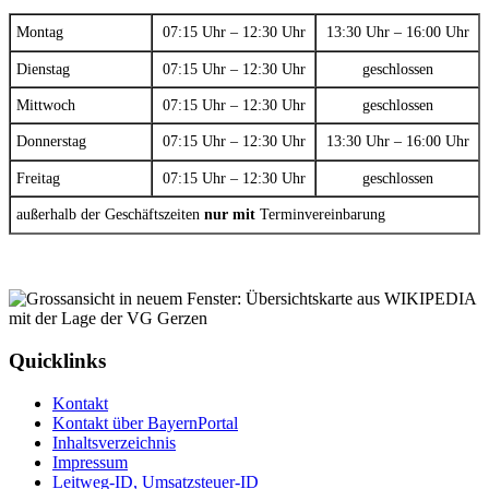
Montag
07:15 Uhr – 12:30 Uhr
13:30 Uhr – 16:00 Uhr
Dienstag
07:15 Uhr – 12:30 Uhr
geschlossen
Mittwoch
07:15 Uhr – 12:30 Uhr
geschlossen
Donnerstag
07:15 Uhr – 12:30 Uhr
13:30 Uhr – 16:00 Uhr
Freitag
07:15 Uhr – 12:30 Uhr
geschlossen
außerhalb der Geschäftszeiten
nur mit
Terminvereinbarung
Quicklinks
Kontakt
Kontakt über BayernPortal
Inhaltsverzeichnis
Impressum
Leitweg-ID, Umsatzsteuer-ID