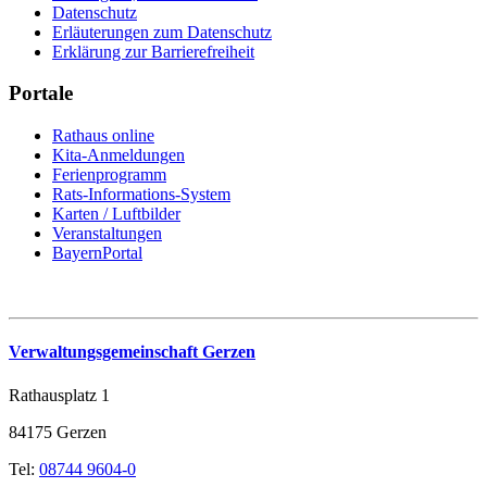
Datenschutz
Erläuterungen zum Datenschutz
Erklärung zur Barrierefreiheit
Portale
Rathaus online
Kita-Anmeldungen
Ferienprogramm
Rats-Informations-System
Karten / Luftbilder
Veranstaltungen
BayernPortal
Verwaltungsgemeinschaft Gerzen
Rathausplatz 1
84175 Gerzen
Tel:
08744 9604-0