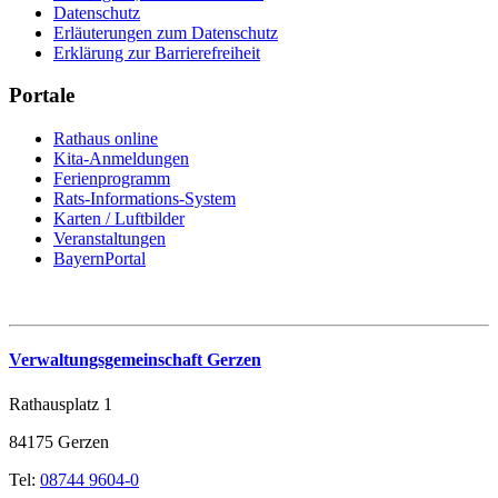
Datenschutz
Erläuterungen zum Datenschutz
Erklärung zur Barrierefreiheit
Portale
Rathaus online
Kita-Anmeldungen
Ferienprogramm
Rats-Informations-System
Karten / Luftbilder
Veranstaltungen
BayernPortal
Verwaltungsgemeinschaft Gerzen
Rathausplatz 1
84175 Gerzen
Tel:
08744 9604-0