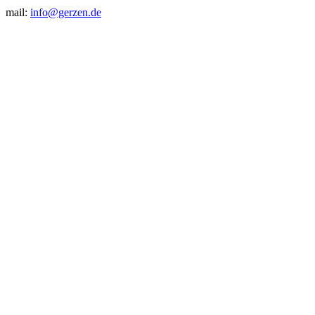
mail:
info@gerzen.de