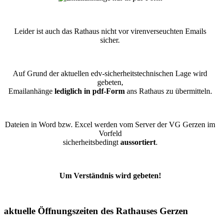
Leider ist auch das Rathaus nicht vor virenverseuchten Emails
sicher.
Auf Grund der aktuellen edv-sicherheitstechnischen Lage wird
gebeten,
Emailanhänge
lediglich in pdf-Form
ans Rathaus zu übermitteln.
Dateien in Word bzw. Excel werden vom Server der VG Gerzen im
Vorfeld
sicherheitsbedingt
aussortiert
.
Um Verständnis wird gebeten!
aktuelle Öffnungszeiten des Rathauses Gerzen