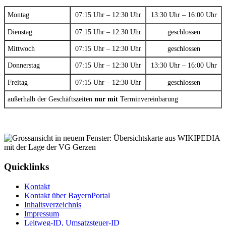
Montag
07:15 Uhr – 12:30 Uhr
13:30 Uhr – 16:00 Uhr
Dienstag
07:15 Uhr – 12:30 Uhr
geschlossen
Mittwoch
07:15 Uhr – 12:30 Uhr
geschlossen
Donnerstag
07:15 Uhr – 12:30 Uhr
13:30 Uhr – 16:00 Uhr
Freitag
07:15 Uhr – 12:30 Uhr
geschlossen
außerhalb der Geschäftszeiten
nur mit
Terminvereinbarung
Quicklinks
Kontakt
Kontakt über BayernPortal
Inhaltsverzeichnis
Impressum
Leitweg-ID, Umsatzsteuer-ID