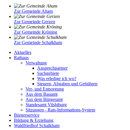
Zur Gemeinde Aham
Zur Gemeinde Gerzen
Zur Gemeinde Kröning
Zur Gemeinde Schalkham
Aktuelles
Rathaus
Verwaltung
Ansprechpartner
Sachgebiete
Was erledige ich wo?
Steuern, Abgaben und Gebühren
Ver- und Entsorgung
Aus dem Bauamt
Aus dem Bürgeramt
Standesamt Vilsbiburg
Sitzungen - Rats-Informations-System
Bürgerservice
Bildung & Erziehung
Waldfriedhof Schalkham